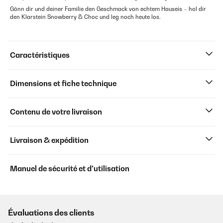
Gönn dir und deiner Familie den Geschmack von echtem Hauseis – hol dir
den Klarstein Snowberry & Choc und leg noch heute los.
Caractéristiques
Dimensions et fiche technique
Contenu de votre livraison
Livraison & expédition
Manuel de sécurité et d’utilisation
Évaluations des clients