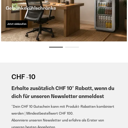
Getränkekühlschränke
Jetzt einkaufen
CHF -10
Erhalte zusätzlich CHF 10* Rabatt, wenn du
dich für unseren Newsletter anmeldest
*Dein CHF 10 Gutschein kann mit Produkt-Rabatten kombiniert
werden | Mindestbestellwert CHF 100.
Abonniere unseren Newsletter und erfahre als Erster von
unseren besten Angeboten.