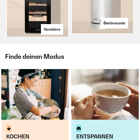
Bierbrausets
Humidore
Finde deinen Modus
KOCHEN
ENTSPANNEN