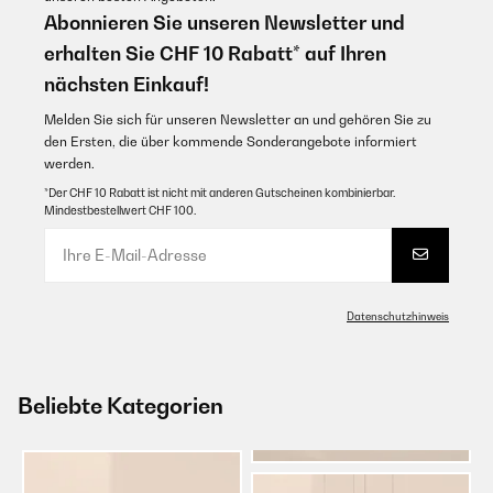
Abonnieren Sie unseren Newsletter und
erhalten Sie CHF 10 Rabatt* auf Ihren
nächsten Einkauf!
Melden Sie sich für unseren Newsletter an und gehören Sie zu
den Ersten, die über kommende Sonderangebote informiert
werden.
*Der CHF 10 Rabatt ist nicht mit anderen Gutscheinen kombinierbar.
Mindestbestellwert CHF 100.
Datenschutzhinweis
Beliebte Kategorien