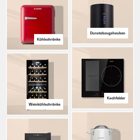
Dunstabzugshauben
Kühlschränke
Kochfelder
Weinkühlschränke