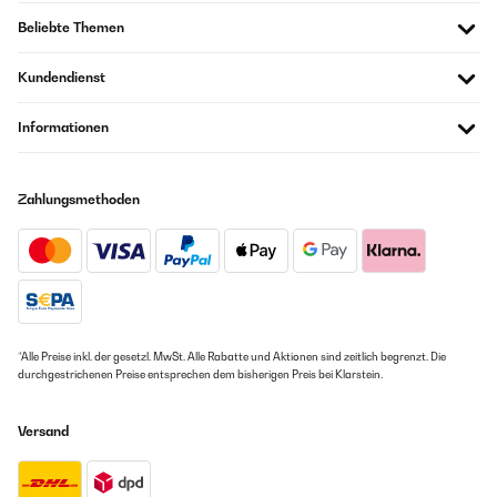
Beliebte Themen
Kundendienst
Informationen
Zahlungsmethoden
*Alle Preise inkl. der gesetzl. MwSt. Alle Rabatte und Aktionen sind zeitlich begrenzt. Die
durchgestrichenen Preise entsprechen dem bisherigen Preis bei Klarstein.
Versand