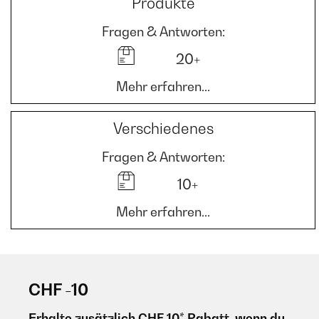
Produkte
Fragen & Antworten:
20+
Mehr erfahren...
Verschiedenes
Fragen & Antworten:
10+
Mehr erfahren...
CHF -10
Erhalte zusätzlich CHF 10* Rabatt, wenn du