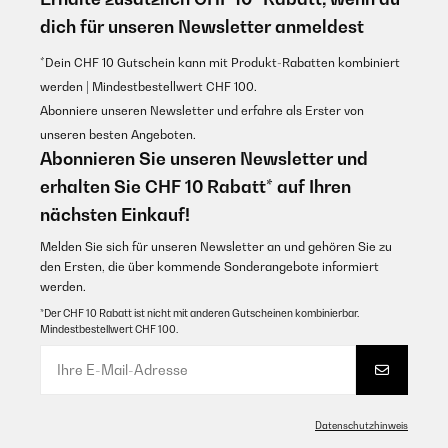
dich für unseren Newsletter anmeldest
*Dein CHF 10 Gutschein kann mit Produkt-Rabatten kombiniert
werden | Mindestbestellwert CHF 100.
Abonniere unseren Newsletter und erfahre als Erster von
unseren besten Angeboten.
Abonnieren Sie unseren Newsletter und
erhalten Sie CHF 10 Rabatt* auf Ihren
nächsten Einkauf!
Melden Sie sich für unseren Newsletter an und gehören Sie zu
den Ersten, die über kommende Sonderangebote informiert
werden.
*Der CHF 10 Rabatt ist nicht mit anderen Gutscheinen kombinierbar.
Mindestbestellwert CHF 100.
Datenschutzhinweis