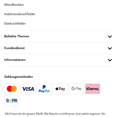
Wandhauben
Induktionskochfelder
Gaskochfelder
Beliebte Themen
Kundendienst
Informationen
Zahlungsmethoden
*Alle Preise inkl. der gesetzl. MwSt. Alle Rabatte und Aktionen sind zeitlich begrenzt. Die