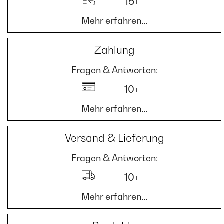
15+
Mehr erfahren...
Zahlung
Fragen & Antworten:
10+
Mehr erfahren...
Versand & Lieferung
Fragen & Antworten:
10+
Mehr erfahren...