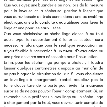
Que vous ayez une buanderie ou non, lors de la mesure
pour la laveuse et la sécheuse, gardez à l'esprit que
vous aurez besoin de trois connexions : une au système
électrique, une à la conduite d'eau utilisée pour laver le
linge et une pour les eaux usées.
Que vous choisissiez un sèche-linge classe A ou tout
autre type, le raccordement à la prise secteur sera
nécessaire, alors que pour le seul type évacuation, un
tuyau flexible à raccorder à un tuyau d'évacuation ou
une prise en verre sera nécessaire pour l'installation.
Enfin, pour les sèche-linge pompe à chaleur, il faudra
laisser quelques centimètres d'espace au mur afin de
ne pas bloquer la circulation de l'air. Si vous choisissez
un lave-linge à chargement frontal, n'oubliez pas la
taille d'ouverture de la porte pour éviter la mauvaise
surprise de ne pas pouvoir l'ouvrir complètement. Si, en
revanche, vous préférez un lave-linge ou un sèche-linge
à chargement par le haut, vous devrez tenir compte de