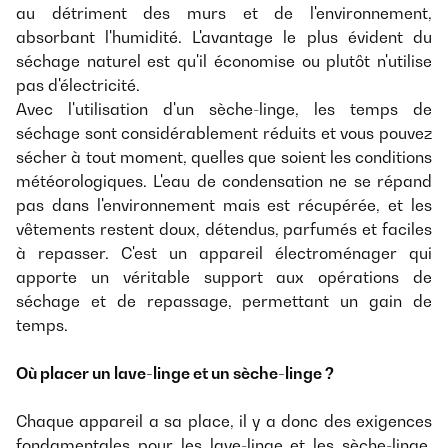
au détriment des murs et de l'environnement,
absorbant l'humidité. L'avantage le plus évident du
séchage naturel est qu'il économise ou plutôt n'utilise
pas d'électricité.
Avec l'utilisation d'un sèche-linge, les temps de
séchage sont considérablement réduits et vous pouvez
sécher à tout moment, quelles que soient les conditions
météorologiques. L'eau de condensation ne se répand
pas dans l'environnement mais est récupérée, et les
vêtements restent doux, détendus, parfumés et faciles
à repasser. C'est un appareil électroménager qui
apporte un véritable support aux opérations de
séchage et de repassage, permettant un gain de
temps.
Où placer un lave-linge et un sèche-linge ?
Chaque appareil a sa place, il y a donc des exigences
fondamentales pour les lave-linge et les sèche-linge.