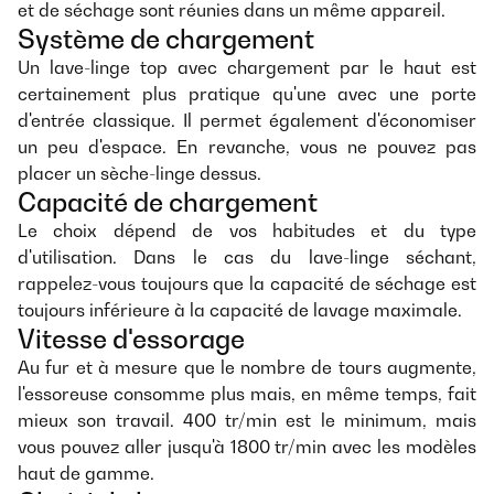
et de séchage sont réunies dans un même appareil.
Système de chargement
Un lave-linge top avec chargement par le haut est
certainement plus pratique qu'une avec une porte
d'entrée classique. Il permet également d'économiser
un peu d'espace. En revanche, vous ne pouvez pas
placer un sèche-linge dessus.
Capacité de chargement
Le choix dépend de vos habitudes et du type
d'utilisation. Dans le cas du lave-linge séchant,
rappelez-vous toujours que la capacité de séchage est
toujours inférieure à la capacité de lavage maximale.
Vitesse d'essorage
Au fur et à mesure que le nombre de tours augmente,
l'essoreuse consomme plus mais, en même temps, fait
mieux son travail. 400 tr/min est le minimum, mais
vous pouvez aller jusqu'à 1800 tr/min avec les modèles
haut de gamme.