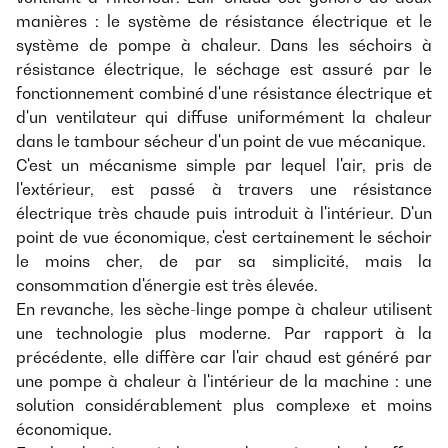
manières : le système de résistance électrique et le
système de pompe à chaleur. Dans les séchoirs à
résistance électrique, le séchage est assuré par le
fonctionnement combiné d'une résistance électrique et
d'un ventilateur qui diffuse uniformément la chaleur
dans le tambour sécheur d'un point de vue mécanique.
C'est un mécanisme simple par lequel l'air, pris de
l'extérieur, est passé à travers une résistance
électrique très chaude puis introduit à l'intérieur. D'un
point de vue économique, c'est certainement le séchoir
le moins cher, de par sa simplicité, mais la
consommation d'énergie est très élevée.
En revanche, les sèche-linge pompe à chaleur utilisent
une technologie plus moderne. Par rapport à la
précédente, elle diffère car l'air chaud est généré par
une pompe à chaleur à l'intérieur de la machine : une
solution considérablement plus complexe et moins
économique.