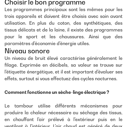
Choisir le bon programme
Les programmes principaux sont les mêmes pour les
trois appareils et doivent être choisis avec soin avant
utilisation. En plus du coton, des synthétiques, des
tissus délicats et de la laine, il existe des programmes
pour le sport et les chaussures. Ainsi que des
paramètres d'économie d'énergie utiles.
Niveau sonore
Un niveau de bruit élevé caractérise généralement le
filage. Exprimée en décibels, sa valeur se trouve sur
l'étiquette énergétique, et il est important d'évaluer ses
effets, surtout si vous effectuez des cycles nocturnes.
Comment fonctionne un sèche-linge électrique ?
Le tambour utilise différents mécanismes pour
produire la chaleur nécessaire au séchage des tissus,
en chauffant l'air prélevé à l'extérieur puis en le
ventilant à l'intérieur. L'air chaud est généré de deux