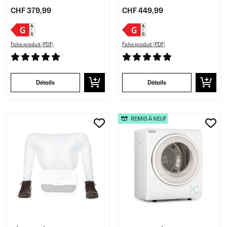
CHF 379,99
CHF 449,99
Fiche produit (PDF)
Fiche produit (PDF)
Détails
Détails
REMIS À NEUF