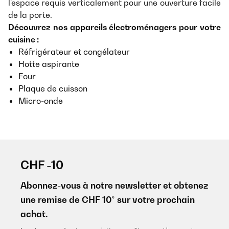
l'espace requis verticalement pour une ouverture facile
de la porte.
Découvrez nos appareils électroménagers pour votre
cuisine :
Réfrigérateur et congélateur
Hotte aspirante
Four
Plaque de cuisson
Micro-onde
CHF -10
Abonnez-vous à notre newsletter et obtenez
une remise de CHF 10* sur votre prochain
achat.