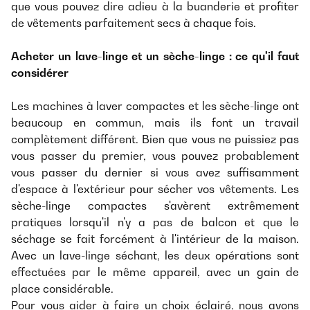
que vous pouvez dire adieu à la buanderie et profiter
de vêtements parfaitement secs à chaque fois.
Acheter un lave-linge et un sèche-linge : ce qu'il faut
considérer
Les machines à laver compactes et les sèche-linge ont
beaucoup en commun, mais ils font un travail
complètement différent. Bien que vous ne puissiez pas
vous passer du premier, vous pouvez probablement
vous passer du dernier si vous avez suffisamment
d'espace à l'extérieur pour sécher vos vêtements. Les
sèche-linge compactes s'avèrent extrêmement
pratiques lorsqu'il n'y a pas de balcon et que le
séchage se fait forcément à l'intérieur de la maison.
Avec un lave-linge séchant, les deux opérations sont
effectuées par le même appareil, avec un gain de
place considérable.
Pour vous aider à faire un choix éclairé, nous avons