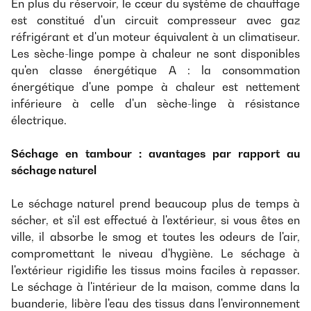
En plus du réservoir, le cœur du système de chauffage
est constitué d'un circuit compresseur avec gaz
réfrigérant et d'un moteur équivalent à un climatiseur.
Les sèche-linge pompe à chaleur ne sont disponibles
qu'en classe énergétique A : la consommation
énergétique d'une pompe à chaleur est nettement
inférieure à celle d'un sèche-linge à résistance
électrique.
Séchage en tambour : avantages par rapport au
séchage naturel
Le séchage naturel prend beaucoup plus de temps à
sécher, et s'il est effectué à l'extérieur, si vous êtes en
ville, il absorbe le smog et toutes les odeurs de l'air,
compromettant le niveau d'hygiène. Le séchage à
l'extérieur rigidifie les tissus moins faciles à repasser.
Le séchage à l'intérieur de la maison, comme dans la
buanderie, libère l'eau des tissus dans l'environnement