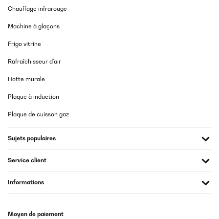
Chauffage infrarouge
Machine à glaçons
Frigo vitrine
Rafraîchisseur d'air
Hotte murale
Plaque à induction
Plaque de cuisson gaz
Sujets populaires
Service client
Informations
Moyen de paiement