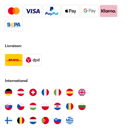
Livraison:
International