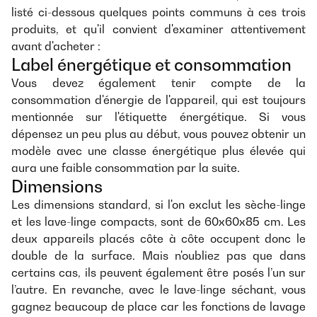
listé ci-dessous quelques points communs à ces trois
produits, et qu'il convient d'examiner attentivement
avant d'acheter :
Label énergétique et consommation
Vous devez également tenir compte de la
consommation d'énergie de l'appareil, qui est toujours
mentionnée sur l'étiquette énergétique. Si vous
dépensez un peu plus au début, vous pouvez obtenir un
modèle avec une classe énergétique plus élevée qui
aura une faible consommation par la suite.
Dimensions
Les dimensions standard, si l'on exclut les sèche-linge
et les lave-linge compacts, sont de 60x60x85 cm. Les
deux appareils placés côte à côte occupent donc le
double de la surface. Mais n'oubliez pas que dans
certains cas, ils peuvent également être posés l’un sur
l’autre. En revanche, avec le lave-linge séchant, vous
gagnez beaucoup de place car les fonctions de lavage