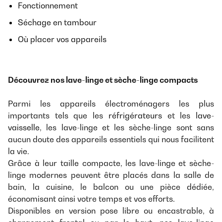
Fonctionnement
Séchage en tambour
Où placer vos appareils
Découvrez nos lave-linge et sèche-linge compacts
Parmi les appareils électroménagers les plus
importants tels que les
réfrigérateurs
et les
lave-
vaisselle
, les lave-linge et les sèche-linge sont sans
aucun doute des appareils essentiels qui nous facilitent
la vie.
Grâce à leur taille compacte, les lave-linge et sèche-
linge modernes peuvent être placés dans la salle de
bain, la cuisine, le balcon ou une pièce dédiée,
économisant ainsi votre temps et vos efforts.
Disponibles en version pose libre ou encastrable, à