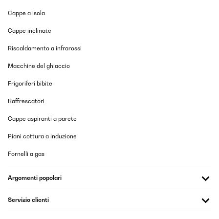
Cappe a isola
Cappe inclinate
Riscaldamento a infrarossi
Macchine del ghiaccio
Frigoriferi bibite
Raffrescatori
Cappe aspiranti a parete
Piani cottura a induzione
Fornelli a gas
Argomenti popolari
Servizio clienti