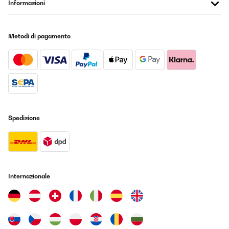
Informazioni
Metodi di pagamento
Spedizione
Internazionale