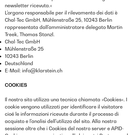
newsletter ricevuta.«
L'organo responsabile per il rilevamento dei dati è
Chal-Tec GmbH, Mühlenstraße 25, 10243 Berlin
rappresentata dall'amministratore delegato Martin
Treek, Thomas Stanzl.
Chal-Tec GmbH
Mühlenstraße 25
10243 Berlin
Deutschland
E-Mail:
info@klarstein.ch
COOKIES
Il nostro sito utilizza una tecnica chiamata »Cookies«. I
cookie vengono utilizzati per identificare il visitatore
cioé le informazioni ricevute durante il processo di
acquisto e l'analisi dell'utilizzo del sito. Alla nostra
sessione oltre che i Cookies del nostro server e APID-