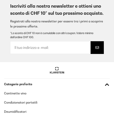
Iscriviti alla nostra newsletter e ottieni uno
sconto di CHF 10* sul tuo prossimo acquisto.
Registrati alla nostra newsletter per essere tra i primi a scoprire
le prossime offerte.
*Lo sconto di CHF 10 non è cumulabile con altri coupon. Valore minimo
dell’ordine CHF 100.
Categorie preferite
Cantinette vino
Condizionatori portatili
Deumidificatori