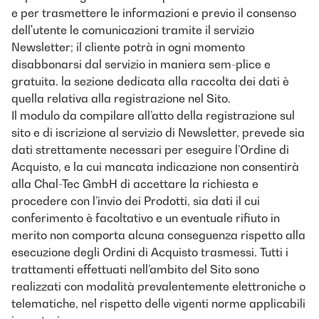
e per trasmettere le informazioni e previo il consenso
dell'utente le comunicazioni tramite il servizio
Newsletter; il cliente potrà in ogni momento
disabbonarsi dal servizio in maniera sem-plice e
gratuita. la sezione dedicata alla raccolta dei dati è
quella relativa alla registrazione nel Sito.
Il modulo da compilare all’atto della registrazione sul
sito e di iscrizione al servizio di Newsletter, prevede sia
dati strettamente necessari per eseguire l’Ordine di
Acquisto, e la cui mancata indicazione non consentirà
alla Chal-Tec GmbH di accettare la richiesta e
procedere con l’invio dei Prodotti, sia dati il cui
conferimento è facoltativo e un eventuale rifiuto in
merito non comporta alcuna conseguenza rispetto alla
esecuzione degli Ordini di Acquisto trasmessi. Tutti i
trattamenti effettuati nell’ambito del Sito sono
realizzati con modalità prevalentemente elettroniche o
telematiche, nel rispetto delle vigenti norme applicabili