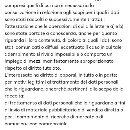
compresi quelli di cui non è necessaria la
conservazione in relazione agli scopi per i quali i dati
sono stati raccolti o successivamente trattati;
l’attestazione che le operazioni di cui alle lettere a) e b)
sono state portate a conoscenza, anche per quanto
riguarda il loro contenuto, di coloro ai quali i dati sono
stati comunicati o diffusi, eccettuato il caso in cui tale
adempimento si rivela impossibile o comporta un
impiego di mezzi manifestamente sproporzionato
rispetto al diritto tutelato.
L’interessato ha diritto di opporsi, in tutto o in parte:
per motivi legittimi al trattamento dei dati personali
che lo riguardano, ancorché pertinenti allo scopo della
raccolta;
al trattamento di dati personali che lo riguardano a fini
di invio di materiale pubblicitario o di vendita diretta o
per il compimento di ricerche di mercato o di
comunicazione commerciale.