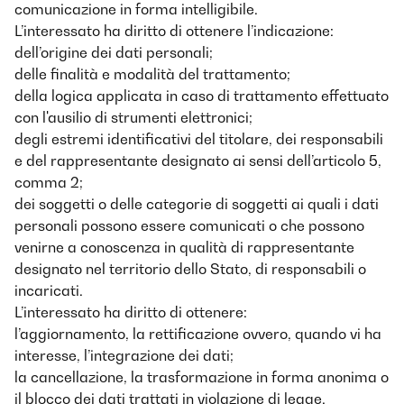
comunicazione in forma intelligibile.
L’interessato ha diritto di ottenere l’indicazione:
dell’origine dei dati personali;
delle finalità e modalità del trattamento;
della logica applicata in caso di trattamento effettuato
con l'ausilio di strumenti elettronici;
degli estremi identificativi del titolare, dei responsabili
e del rappresentante designato ai sensi dell’articolo 5,
comma 2;
dei soggetti o delle categorie di soggetti ai quali i dati
personali possono essere comunicati o che possono
venirne a conoscenza in qualità di rappresentante
designato nel territorio dello Stato, di responsabili o
incaricati.
L’interessato ha diritto di ottenere:
l’aggiornamento, la rettificazione ovvero, quando vi ha
interesse, l’integrazione dei dati;
la cancellazione, la trasformazione in forma anonima o
il blocco dei dati trattati in violazione di legge,