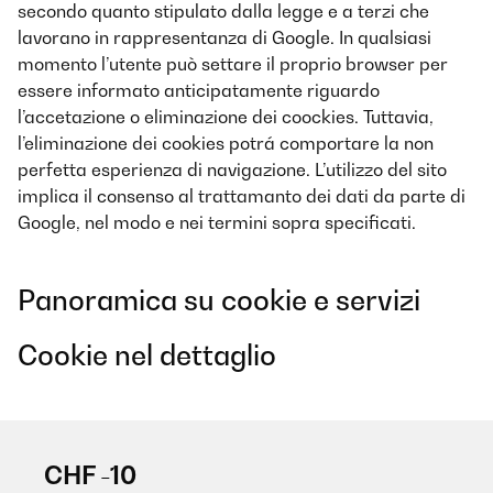
secondo quanto stipulato dalla legge e a terzi che
lavorano in rappresentanza di Google. In qualsiasi
momento l’utente può settare il proprio browser per
essere informato anticipatamente riguardo
l’accetazione o eliminazione dei coockies. Tuttavia,
l’eliminazione dei cookies potrá comportare la non
perfetta esperienza di navigazione. L’utilizzo del sito
implica il consenso al trattamanto dei dati da parte di
Google, nel modo e nei termini sopra specificati.
Panoramica su cookie e servizi
Cookie nel dettaglio
CHF -10