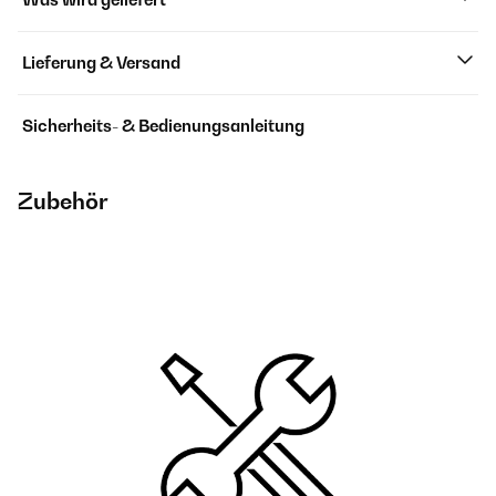
Lieferung & Versand
Sicherheits- & Bedienungsanleitung
Zubehör