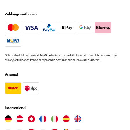
Zahlungsmethoden
*Alle Preise inkl. der gesetzl. MwSt. Alle Rabatte und Aktionen sind zeitlich begrenzt. Die
durchgestrichenen Preise entsprechen dem bisherigen Preis bei Klarstein.
Versand
International