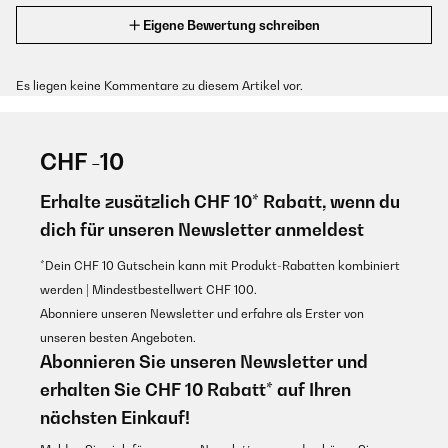
Eigene Bewertung schreiben
Es liegen keine Kommentare zu diesem Artikel vor.
CHF -10
Erhalte zusätzlich CHF 10* Rabatt, wenn du
dich für unseren Newsletter anmeldest
*Dein CHF 10 Gutschein kann mit Produkt-Rabatten kombiniert
werden | Mindestbestellwert CHF 100.
Abonniere unseren Newsletter und erfahre als Erster von
unseren besten Angeboten.
Abonnieren Sie unseren Newsletter und
erhalten Sie CHF 10 Rabatt* auf Ihren
nächsten Einkauf!