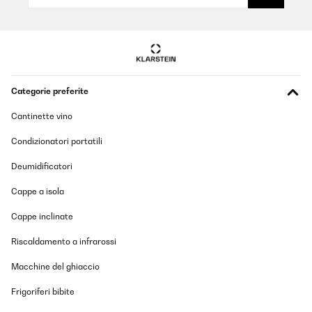
Categorie preferite
Cantinette vino
Condizionatori portatili
Deumidificatori
Cappe a isola
Cappe inclinate
Riscaldamento a infrarossi
Macchine del ghiaccio
Frigoriferi bibite