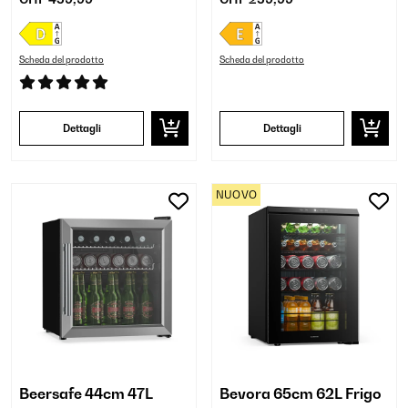
Scheda del prodotto
Scheda del prodotto
Dettagli
Dettagli
NUOVO
Beersafe 44cm 47L
Bevora 65cm 62L Frigo