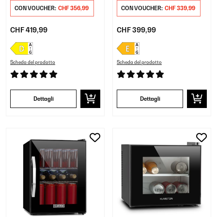
CON VOUCHER:
CHF 356,99
CON VOUCHER:
CHF 339,99
CHF 419,99
CHF 399,99
Scheda del prodotto
Scheda del prodotto
Dettagli
Dettagli