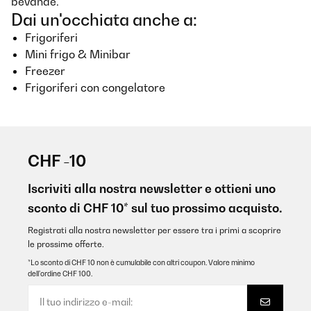
bevande.
Dai un'occhiata anche a:
Frigoriferi
Mini frigo & Minibar
Freezer
Frigoriferi con congelatore
CHF -10
Iscriviti alla nostra newsletter e ottieni uno
sconto di CHF 10* sul tuo prossimo acquisto.
Registrati alla nostra newsletter per essere tra i primi a scoprire
le prossime offerte.
*Lo sconto di CHF 10 non è cumulabile con altri coupon. Valore minimo
dell’ordine CHF 100.