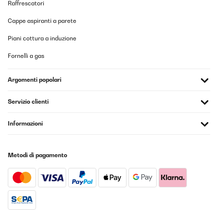
Raffrescatori
Cappe aspiranti a parete
Piani cottura a induzione
Fornelli a gas
Argomenti popolari
Servizio clienti
Informazioni
Metodi di pagamento