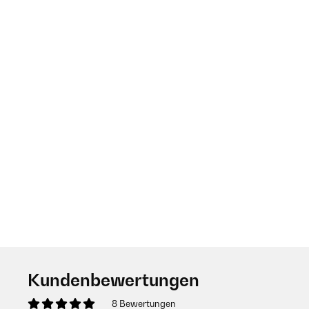
Kundenbewertungen
8 Bewertungen