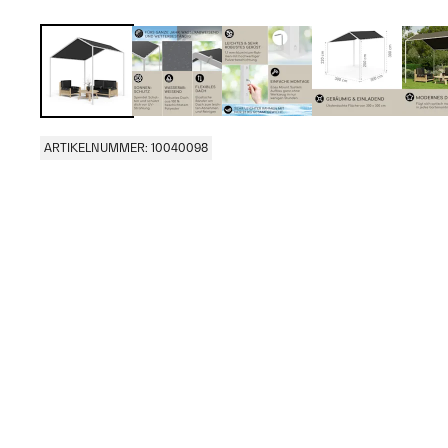
ARTIKELNUMMER: 10040098