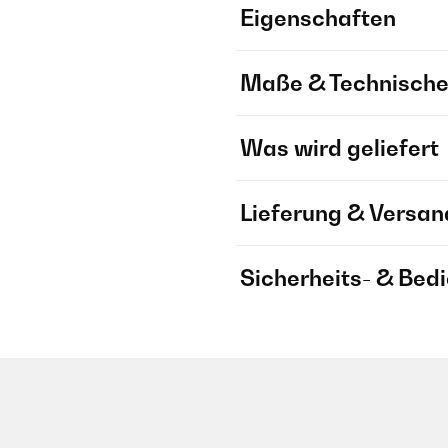
Eigenschaften
Maße & Technische
Was wird geliefert
Lieferung & Versan
Sicherheits- & Bed