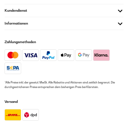
Kundendienst
Informationen
Zahlungsmethoden
*Alle Preise inkl. der gesetzl. MwSt. Alle Rabatte und Aktionen sind zeitlich begrenzt. Die
durchgestrichenen Preise entsprechen dem bisherigen Preis bei Klarstein.
Versand