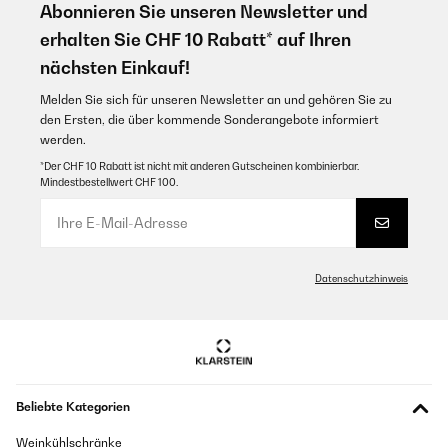
Abonnieren Sie unseren Newsletter und
erhalten Sie CHF 10 Rabatt* auf Ihren
nächsten Einkauf!
Melden Sie sich für unseren Newsletter an und gehören Sie zu
den Ersten, die über kommende Sonderangebote informiert
werden.
*Der CHF 10 Rabatt ist nicht mit anderen Gutscheinen kombinierbar.
Mindestbestellwert CHF 100.
Datenschutzhinweis
Beliebte Kategorien
Weinkühlschränke