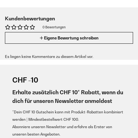
Kundenbewertungen
0 Bewertungen
Eigene Bewertung schreiben
Es liegen keine Kommentare zu diesem Artikel vor.
CHF -10
Erhalte zusätzlich CHF 10* Rabatt, wenn du
dich für unseren Newsletter anmeldest
*Dein CHF 10 Gutschein kann mit Produkt-Rabatten kombiniert
werden | Mindestbestellwert CHF 100.
Abonniere unseren Newsletter und erfahre als Erster von
unseren besten Angeboten.