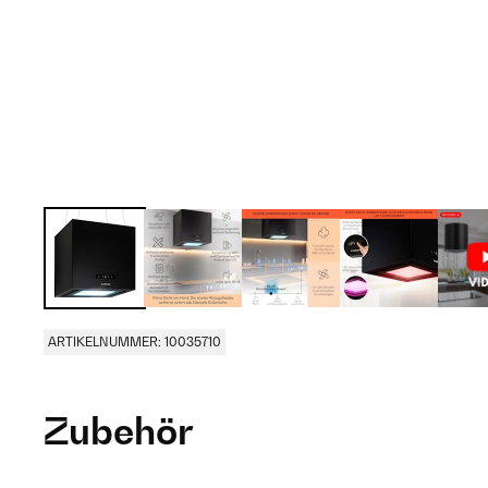
ARTIKELNUMMER: 10035710
Zubehör