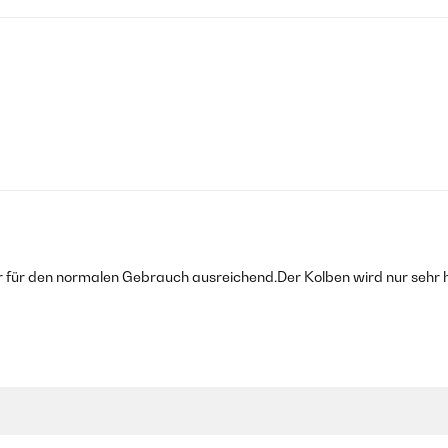
er für den normalen Gebrauch ausreichend.Der Kolben wird nur sehr 