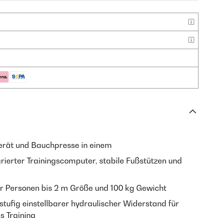
rät und Bauchpresse in einem
rierter Trainingscomputer, stabile Fußstützen und
r Personen bis 2 m Größe und 100 kg Gewicht
stufig einstellbarer hydraulischer Widerstand für
s Training