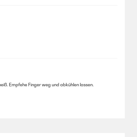
heiß. Empfehe Finger weg und abkühlen lassen.