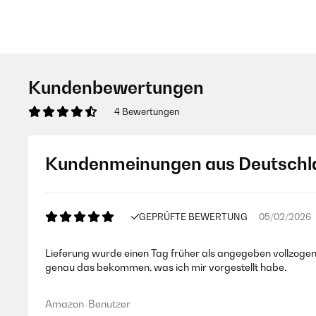
Kundenbewertungen
4 Bewertungen
Kundenmeinungen aus Deutschl
GEPRÜFTE BEWERTUNG
05/02/2026
Lieferung wurde einen Tag früher als angegeben vollzoge
genau das bekommen, was ich mir vorgestellt habe.
Amazon-Benutzer