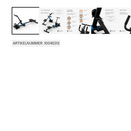
ARTIKELNUMMER: 10045213