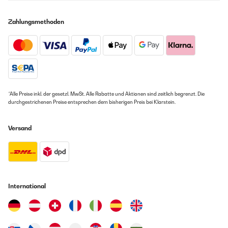
Zahlungsmethoden
*Alle Preise inkl. der gesetzl. MwSt. Alle Rabatte und Aktionen sind zeitlich begrenzt. Die
durchgestrichenen Preise entsprechen dem bisherigen Preis bei Klarstein.
Versand
International