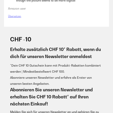
though the picture seems to be more logical
Amazon user
Übersetzen
CHF -10
Erhalte zusätzlich CHF 10* Rabatt, wenn du
dich für unseren Newsletter anmeldest
*Dein CHF 10 Gutschein kann mit Produkt-Rabatten kombiniert
werden | Mindestbestellwert CHF 100.
Abonniere unseren Newsletter und erfahre als Erster von
unseren besten Angeboten.
Abonnieren Sie unseren Newsletter und
erhalten Sie CHF 10 Rabatt* auf Ihren
nächsten Einkauf!
Melden Sie sich für unseren Newsletter an und gehören Sie zu