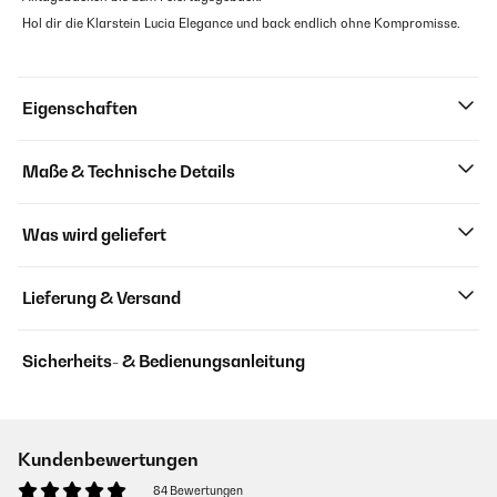
Hol dir die Klarstein Lucia Elegance und back endlich ohne Kompromisse.
Eigenschaften
Maße & Technische Details
Was wird geliefert
Lieferung & Versand
Sicherheits- & Bedienungsanleitung
Kundenbewertungen
84 Bewertungen