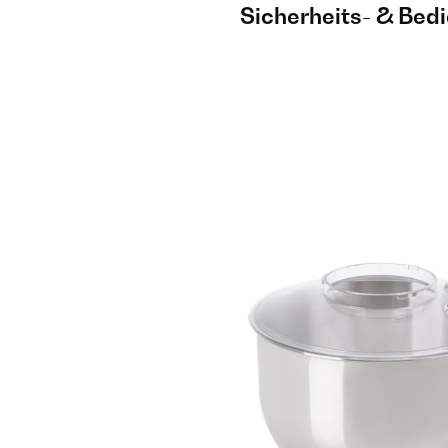
Sicherheits- & Bed