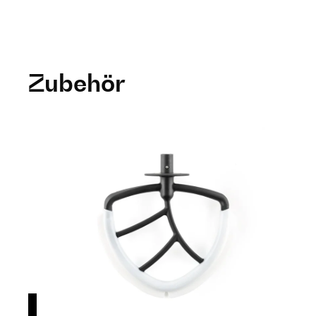
Zubehör