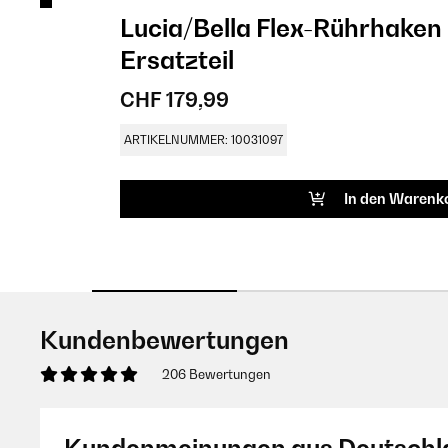
Lucia/Bella Flex-Rührhaken
Ersatzteil
CHF 179,99
ARTIKELNUMMER: 10031097
In den Warenk
Kundenbewertungen
206 Bewertungen