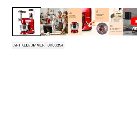
ARTIKELNUMMER: 10006254