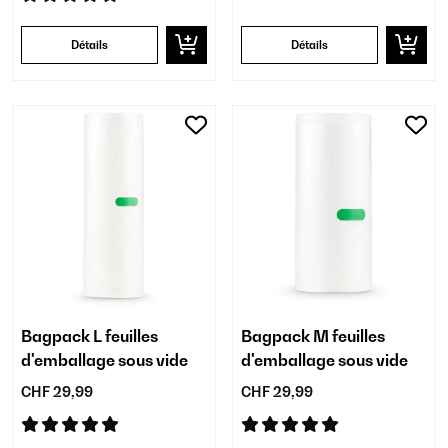
Détails
Détails
Bagpack L feuilles
Bagpack M feuilles
d'emballage sous vide
d'emballage sous vide
CHF 29,99
CHF 29,99