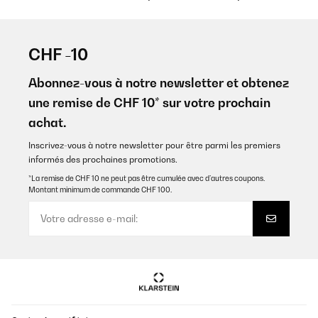
CHF -10
Abonnez-vous à notre newsletter et obtenez
une remise de CHF 10* sur votre prochain
achat.
Inscrivez-vous à notre newsletter pour être parmi les premiers
informés des prochaines promotions.
*La remise de CHF 10 ne peut pas être cumulée avec d’autres coupons.
Montant minimum de commande CHF 100.