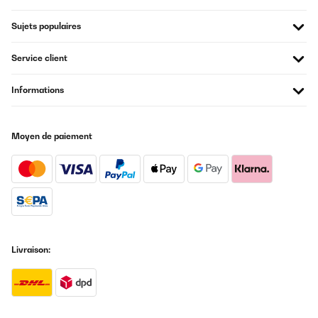
Sujets populaires
Service client
Informations
Moyen de paiement
Livraison: