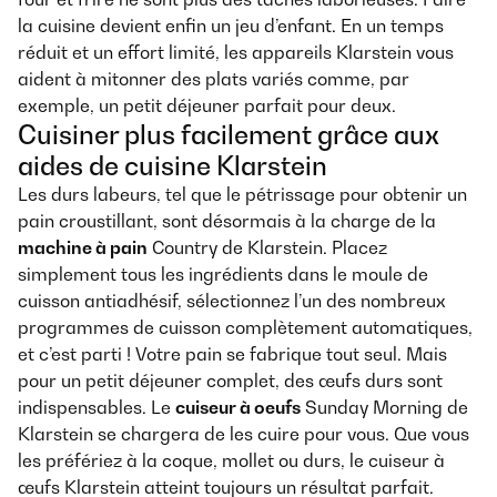
la cuisine devient enfin un jeu d’enfant. En un temps
réduit et un effort limité, les appareils Klarstein vous
aident à mitonner des plats variés comme, par
exemple, un petit déjeuner parfait pour deux.
Cuisiner plus facilement grâce aux
aides de cuisine Klarstein
Les durs labeurs, tel que le pétrissage pour obtenir un
pain croustillant, sont désormais à la charge de la
machine à pain
Country de Klarstein. Placez
simplement tous les ingrédients dans le moule de
cuisson antiadhésif, sélectionnez l’un des nombreux
programmes de cuisson complètement automatiques,
et c’est parti ! Votre pain se fabrique tout seul. Mais
pour un petit déjeuner complet, des œufs durs sont
indispensables. Le
cuiseur à oeufs
Sunday Morning de
Klarstein se chargera de les cuire pour vous. Que vous
les préfériez à la coque, mollet ou durs, le cuiseur à
œufs Klarstein atteint toujours un résultat parfait.