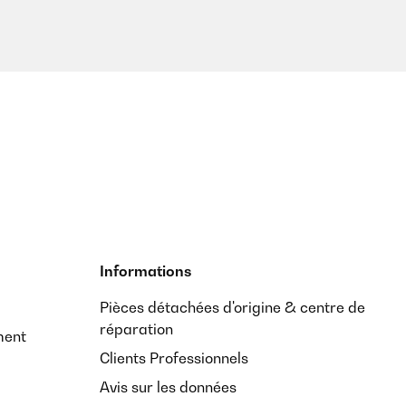
Informations
Pièces détachées d'origine & centre de
réparation
ment
Clients Professionnels
Avis sur les données