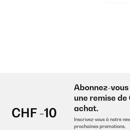
Abonnez-vous 
une remise de 
achat.
CHF -10
Inscrivez-vous à notre ne
prochaines promotions.