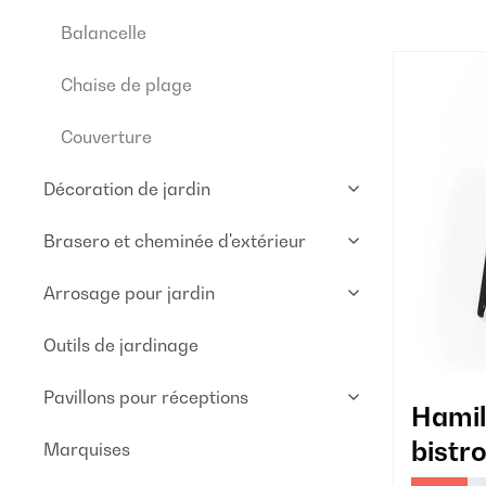
Balancelle
Chaise de plage
Couverture
Décoration de jardin
Brasero et cheminée d'extérieur
Arrosage pour jardin
Outils de jardinage
Pavillons pour réceptions
Hamil
bistr
Marquises