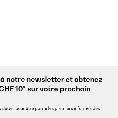
à notre newsletter et obtenez
CHF 10* sur votre prochain
wsletter pour être parmi les premiers informés des