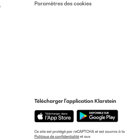
Paramètres des cookies
e
Télécharger l'application Klarstein
Ce site est protégé par reCAPTCHA et est soumis à la
Politique de confidentialité
et aux