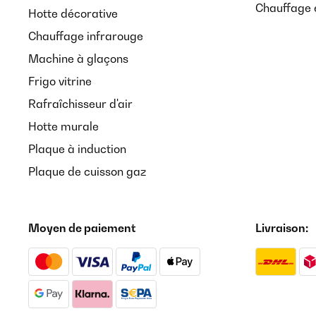
Chauffage 
Hotte décorative
Chauffage infrarouge
Machine à glaçons
Frigo vitrine
Rafraîchisseur d'air
Hotte murale
Plaque à induction
Plaque de cuisson gaz
Moyen de paiement
Livraison: