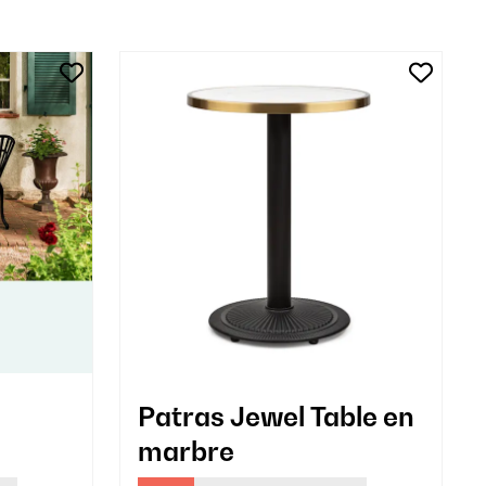
Patras Jewel Table en
marbre