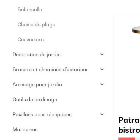
Balancelle
Chaise de plage
Couverture
Décoration de jardin
Brasero et cheminée d'extérieur
Arrosage pour jardin
Outils de jardinage
Pavillons pour réceptions
Patra
bistro
Marquises