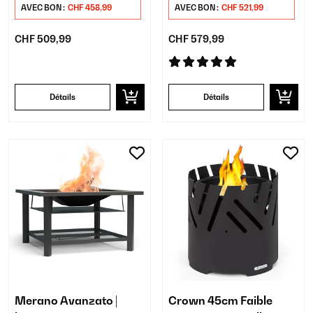
AVEC BON :
CHF 458,99
AVEC BON :
CHF 521,99
CHF 509,99
CHF 579,99
Détails
Détails
Merano Avanzato |
Crown 45cm Faible