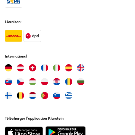
Livraison:
International
Télécharger l'application Klarstein