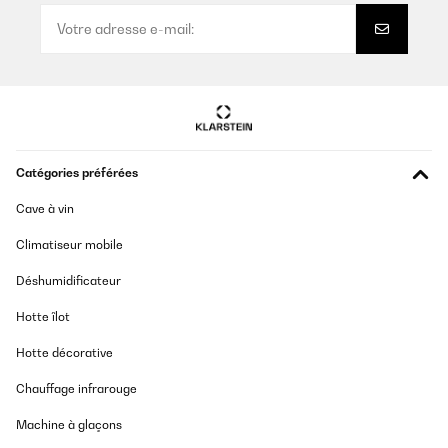
Catégories préférées
Cave à vin
Climatiseur mobile
Déshumidificateur
Hotte îlot
Hotte décorative
Chauffage infrarouge
Machine à glaçons