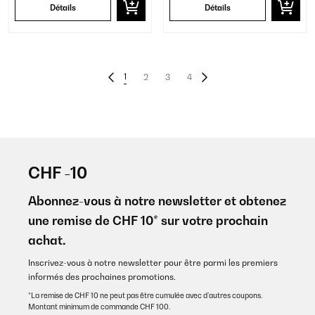
Détails
Détails
1
2
3
4
CHF -10
Abonnez-vous à notre newsletter et obtenez
une remise de CHF 10* sur votre prochain
achat.
Inscrivez-vous à notre newsletter pour être parmi les premiers
informés des prochaines promotions.
*La remise de CHF 10 ne peut pas être cumulée avec d’autres coupons.
Montant minimum de commande CHF 100.