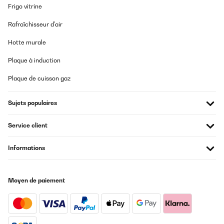
Frigo vitrine
Rafraîchisseur d'air
Hotte murale
Plaque à induction
Plaque de cuisson gaz
Sujets populaires
Service client
Informations
Moyen de paiement