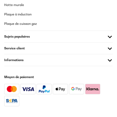
Hotte murale
Plaque à induction
Plaque de cuisson gaz
Sujets populaires
Service client
Informations
Moyen de paiement