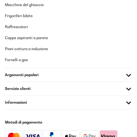
Macchine del ghiaccio
Frigoriferi bibite
Raffrescatori
Cappe aspiranti a parete
Piani cottura a induzione
Fornelli a gas
Argomenti popolari
Servizio clienti
Informazioni
Metodi di pagamento