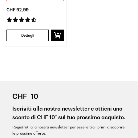
CHF 92,99
Dettagli
CHF -10
Iscriviti alla nostra newsletter e ottieni uno
sconto di CHF 10* sul tuo prossimo acquisto.
Registrati alla nostra newsletter per essere tra i primi a scoprire
le prossime offerte.