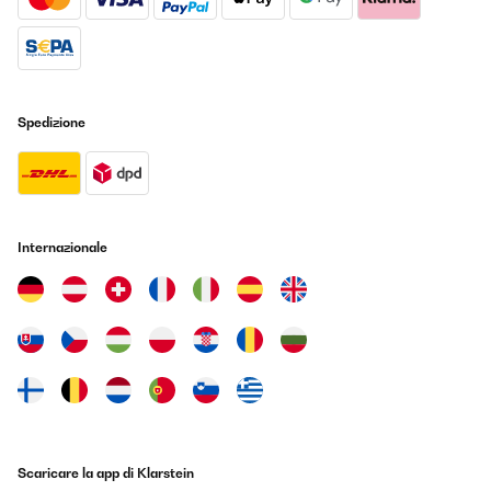
Spedizione
Internazionale
Scaricare la app di Klarstein