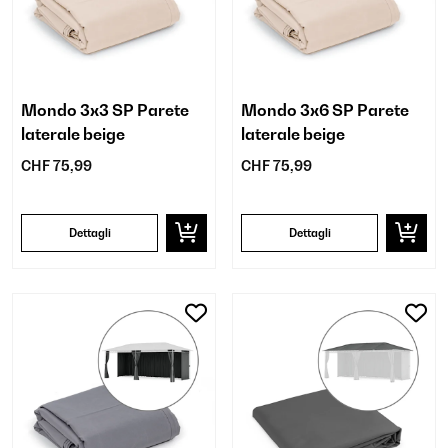
Mondo 3x3 SP Parete
Mondo 3x6 SP Parete
laterale beige
laterale beige
CHF 75,99
CHF 75,99
Dettagli
Dettagli