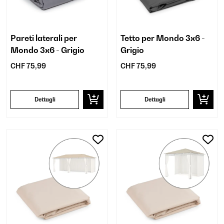
Pareti laterali per
Tetto per Mondo 3x6 -
Mondo 3x6 - Grigio
Grigio
CHF 75,99
CHF 75,99
Dettagli
Dettagli