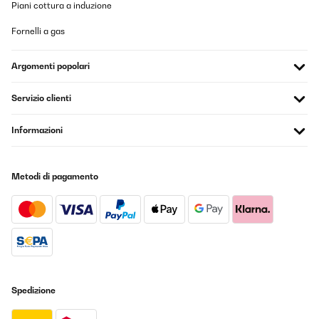
Piani cottura a induzione
Fornelli a gas
Argomenti popolari
Servizio clienti
Informazioni
Metodi di pagamento
Spedizione