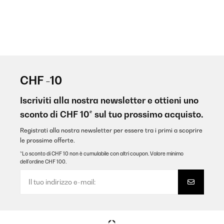
CHF -10
Iscriviti alla nostra newsletter e ottieni uno
sconto di CHF 10* sul tuo prossimo acquisto.
Registrati alla nostra newsletter per essere tra i primi a scoprire
le prossime offerte.
*Lo sconto di CHF 10 non è cumulabile con altri coupon. Valore minimo
dell’ordine CHF 100.