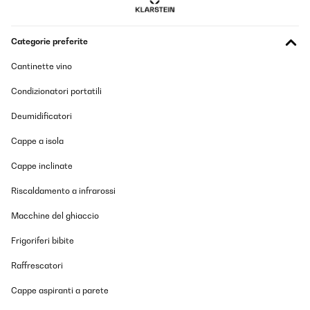
Categorie preferite
Cantinette vino
Condizionatori portatili
Deumidificatori
Cappe a isola
Cappe inclinate
Riscaldamento a infrarossi
Macchine del ghiaccio
Frigoriferi bibite
Raffrescatori
Cappe aspiranti a parete