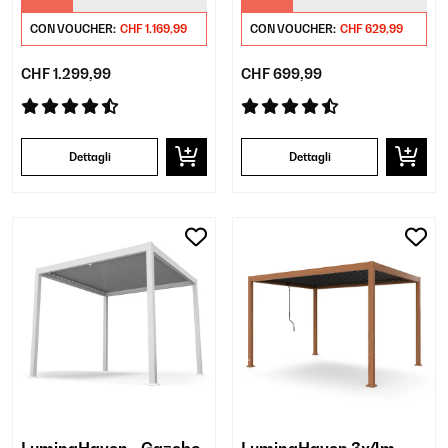
CON VOUCHER:
CHF 1.169,99
CON VOUCHER:
CHF 629,99
CHF 1.299,99
CHF 699,99
Dettagli
Dettagli