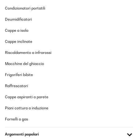
Condizionatori portatili
Deumidificatori
Cappe a isola
Cappe inclinate
Riscaldamento a infrarossi
Macchine del ghiaccio
Frigoriferi bibite
Raffrescatori
Cappe aspiranti a parete
Piani cottura a induzione
Fornelli a gas
Argomenti popolari