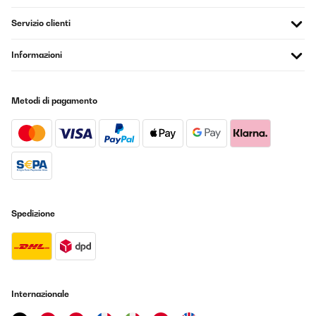
Servizio clienti
Informazioni
Metodi di pagamento
Spedizione
Internazionale