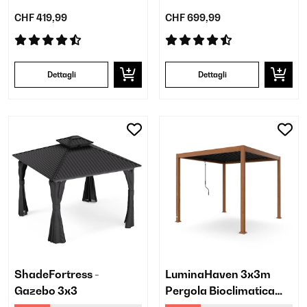
CHF 419,99
CHF 699,99
Dettagli
Dettagli
ShadeFortress -
LuminaHaven 3x3m
Gazebo 3x3
Pergola Bioclimatica