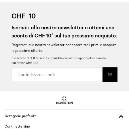
CHF -10
Iscriviti alla nostra newsletter e ottieni uno
sconto di CHF 10* sul tuo prossimo acquisto.
Registrati alla nostra newsletter per essere tra i primi a scoprire
le prossime offerte.
*Lo sconto di CHF 10 non è cumulabile con altri coupon. Valore minimo
dell’ordine CHF 100.
Categorie preferite
Cantinette vino