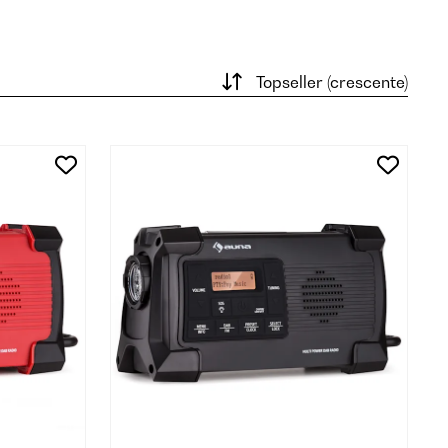
Topseller (crescente)