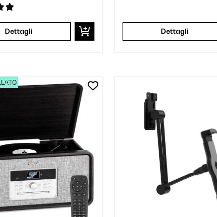
Dettagli
Dettagli
LLATO