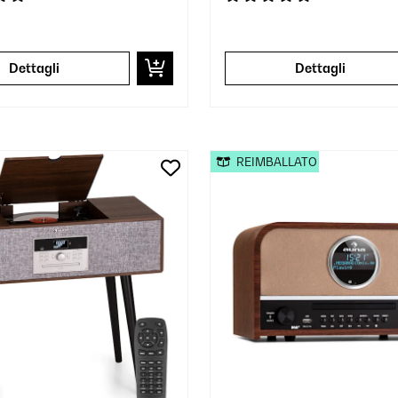
Dettagli
Dettagli
REIMBALLATO