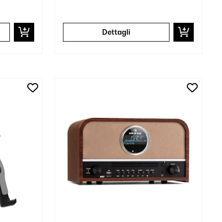
Dettagli