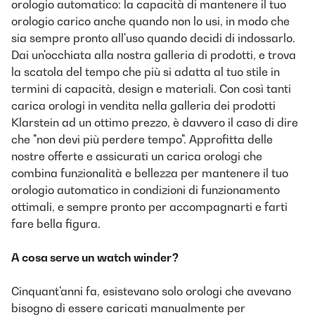
orologio automatico: la capacità di mantenere il tuo
orologio carico anche quando non lo usi, in modo che
sia sempre pronto all'uso quando decidi di indossarlo.
Dai un'occhiata alla nostra galleria di prodotti, e trova
la scatola del tempo che più si adatta al tuo stile in
termini di capacità, design e materiali. Con così tanti
carica orologi in vendita nella galleria dei prodotti
Klarstein ad un ottimo prezzo, è davvero il caso di dire
che "non devi più perdere tempo". Approfitta delle
nostre offerte e assicurati un carica orologi che
combina funzionalità e bellezza per mantenere il tuo
orologio automatico in condizioni di funzionamento
ottimali, e sempre pronto per accompagnarti e farti
fare bella figura.
A cosa serve un watch winder?
Cinquant'anni fa, esistevano solo orologi che avevano
bisogno di essere caricati manualmente per