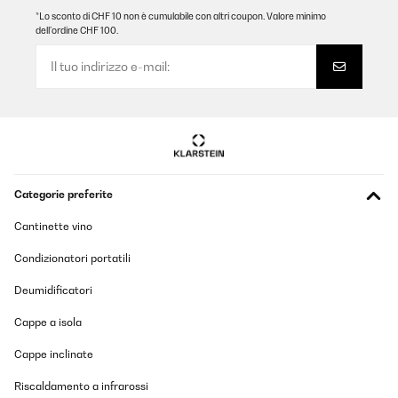
*Lo sconto di CHF 10 non è cumulabile con altri coupon. Valore minimo
dell’ordine CHF 100.
Categorie preferite
Cantinette vino
Condizionatori portatili
Deumidificatori
Cappe a isola
Cappe inclinate
Riscaldamento a infrarossi