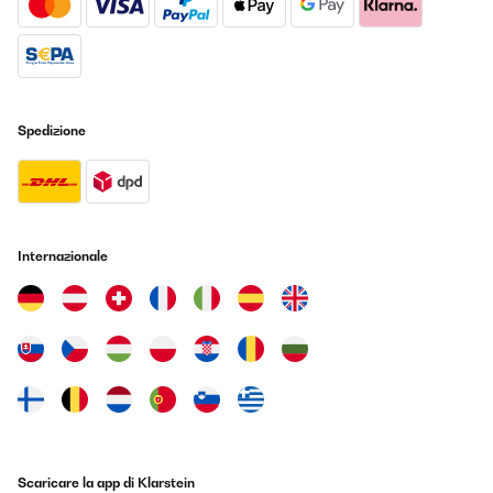
Spedizione
Internazionale
Scaricare la app di Klarstein