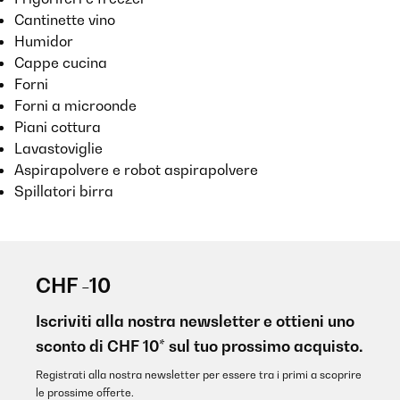
Cantinette vino
Humidor
Cappe cucina
Forni
Forni a microonde
Piani cottura
Lavastoviglie
Aspirapolvere e robot aspirapolvere
Spillatori birra
CHF -10
Iscriviti alla nostra newsletter e ottieni uno
sconto di CHF 10* sul tuo prossimo acquisto.
Registrati alla nostra newsletter per essere tra i primi a scoprire
le prossime offerte.