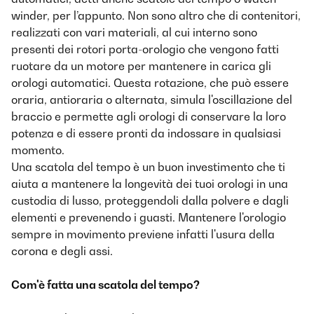
winder, per l’appunto. Non sono altro che di contenitori,
realizzati con vari materiali, al cui interno sono
presenti dei rotori porta-orologio che vengono fatti
ruotare da un motore per mantenere in carica gli
orologi automatici. Questa rotazione, che può essere
oraria, antioraria o alternata, simula l'oscillazione del
braccio e permette agli orologi di conservare la loro
potenza e di essere pronti da indossare in qualsiasi
momento.
Una scatola del tempo è un buon investimento che ti
aiuta a mantenere la longevità dei tuoi orologi in una
custodia di lusso, proteggendoli dalla polvere e dagli
elementi e prevenendo i guasti. Mantenere l'orologio
sempre in movimento previene infatti l'usura della
corona e degli assi.
Com'è fatta una scatola del tempo?