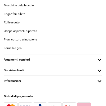
Macchine del ghiaccio
Frigoriferi bibite
Raffrescatori
Cappe aspiranti a parete
Piani cottura a induzione
Fornelli a gas
Argomenti popolari
Servizio clienti
Informazioni
Metodi di pagamento