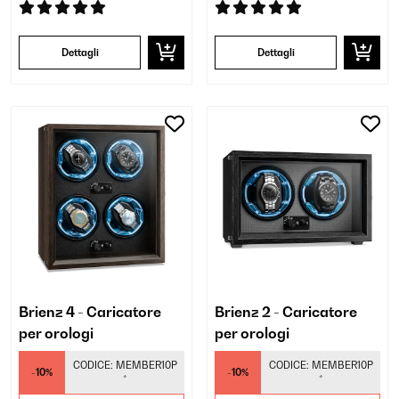
Dettagli
Dettagli
Brienz 4 - Caricatore
Brienz 2 - Caricatore
per orologi
per orologi
CODICE:
MEMBER10P
CODICE:
MEMBER10P
-10%
-10%
*
*