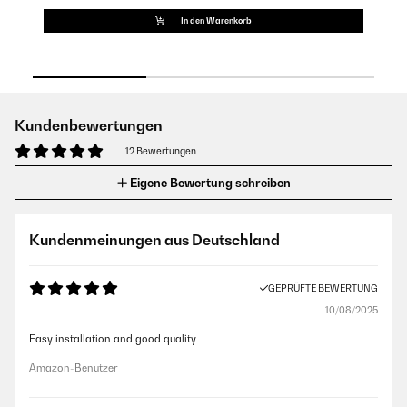
In den Warenkorb
Kundenbewertungen
12 Bewertungen
Eigene Bewertung schreiben
Kundenmeinungen aus Deutschland
GEPRÜFTE BEWERTUNG
10/08/2025
Easy installation and good quality
Amazon-Benutzer