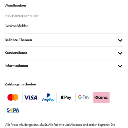
Wandhauben
Induktionskochfelder
Gaskochfelder
Beliebte Themen
Kundendienst
Informationen
Zahlungsmethoden
*Alle Preise inkl. der gesetzl. MwSt. Alle Rabatte und Aktionen sind zeitlich begrenzt. Die