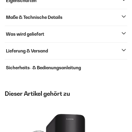
Eigenschaften
Maße & Technische Details
Was wird geliefert
Lieferung & Versand
Sicherheits- & Bedienungsanleitung
Dieser Artikel gehört zu