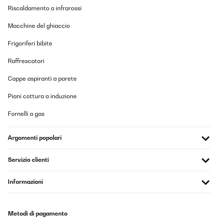
Riscaldamento a infrarossi
Macchine del ghiaccio
Frigoriferi bibite
Raffrescatori
Cappe aspiranti a parete
Piani cottura a induzione
Fornelli a gas
Argomenti popolari
Servizio clienti
Informazioni
Metodi di pagamento