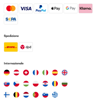
Spedizione
Internazionale