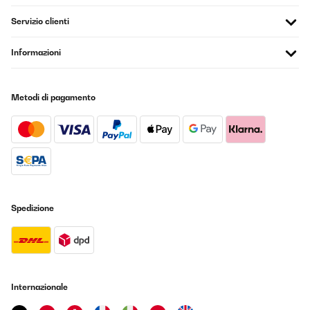
Servizio clienti
Informazioni
Metodi di pagamento
Spedizione
Internazionale