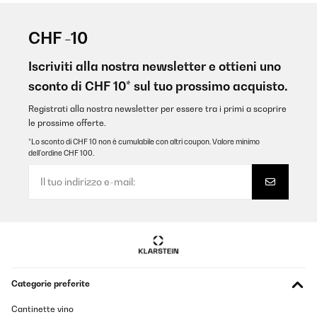
CHF -10
Iscriviti alla nostra newsletter e ottieni uno
sconto di CHF 10* sul tuo prossimo acquisto.
Registrati alla nostra newsletter per essere tra i primi a scoprire
le prossime offerte.
*Lo sconto di CHF 10 non è cumulabile con altri coupon. Valore minimo
dell’ordine CHF 100.
Categorie preferite
Cantinette vino