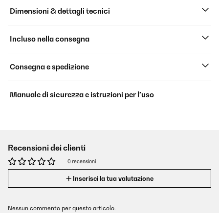
Dimensioni & dettagli tecnici
Incluso nella consegna
Consegna e spedizione
Manuale di sicurezza e istruzioni per l’uso
Recensioni dei clienti
0 recensioni
Inserisci la tua valutazione
Nessun commento per questo articolo.