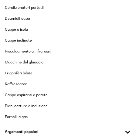
Condizionatori portatili
Deumidificatori
Cappe a isola
Cappe inclinate
Riscaldamento a infrarossi
Macchine del ghiaccio
Frigoriferi bibite
Raffrescatori
Cappe aspiranti a parete
Piani cottura a induzione
Fornelli a gas
Argomenti popolari