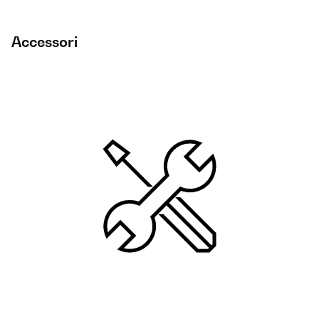
Accessori