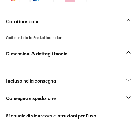
Caratteristiche
Codice articolo: IceFestival_ice_maker
Dimensioni & dettagli tecnici
Incluso nella consegna
Consegna e spedizione
Manuale di sicurezza e istruzioni per l’uso