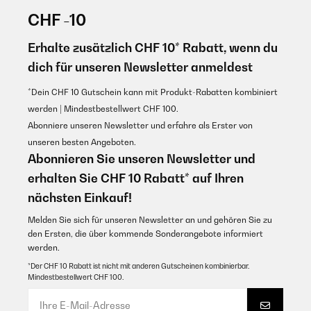
CHF -10
Erhalte zusätzlich CHF 10* Rabatt, wenn du
dich für unseren Newsletter anmeldest
*Dein CHF 10 Gutschein kann mit Produkt-Rabatten kombiniert
werden | Mindestbestellwert CHF 100.
Abonniere unseren Newsletter und erfahre als Erster von
unseren besten Angeboten.
Abonnieren Sie unseren Newsletter und
erhalten Sie CHF 10 Rabatt* auf Ihren
nächsten Einkauf!
Melden Sie sich für unseren Newsletter an und gehören Sie zu
den Ersten, die über kommende Sonderangebote informiert
werden.
*Der CHF 10 Rabatt ist nicht mit anderen Gutscheinen kombinierbar.
Mindestbestellwert CHF 100.