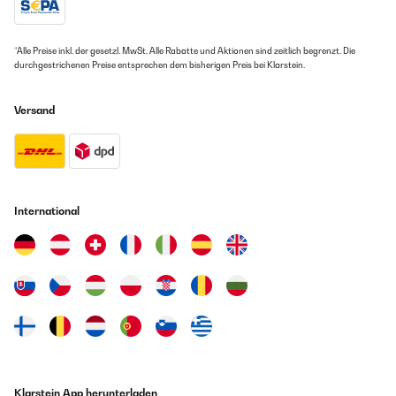
*Alle Preise inkl. der gesetzl. MwSt. Alle Rabatte und Aktionen sind zeitlich begrenzt. Die
durchgestrichenen Preise entsprechen dem bisherigen Preis bei Klarstein.
Versand
International
Klarstein App herunterladen