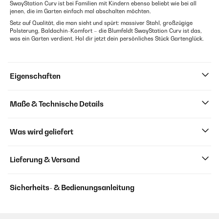
SwayStation Curv ist bei Familien mit Kindern ebenso beliebt wie bei all
jenen, die im Garten einfach mal abschalten möchten.
Setz auf Qualität, die man sieht und spürt: massiver Stahl, großzügige
Polsterung, Baldachin-Komfort – die Blumfeldt SwayStation Curv ist das,
was ein Garten verdient. Hol dir jetzt dein persönliches Stück Gartenglück.
Eigenschaften
Maße & Technische Details
Was wird geliefert
Lieferung & Versand
Sicherheits- & Bedienungsanleitung