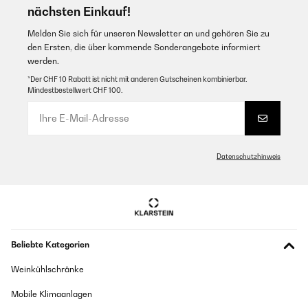
nächsten Einkauf!
Melden Sie sich für unseren Newsletter an und gehören Sie zu
den Ersten, die über kommende Sonderangebote informiert
werden.
*Der CHF 10 Rabatt ist nicht mit anderen Gutscheinen kombinierbar.
Mindestbestellwert CHF 100.
Datenschutzhinweis
Beliebte Kategorien
Weinkühlschränke
Mobile Klimaanlagen