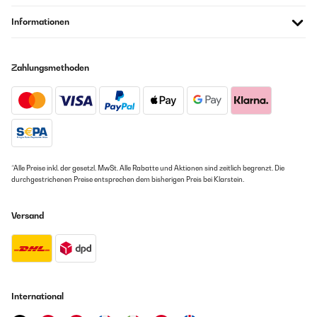
Informationen
Zahlungsmethoden
*Alle Preise inkl. der gesetzl. MwSt. Alle Rabatte und Aktionen sind zeitlich begrenzt. Die
durchgestrichenen Preise entsprechen dem bisherigen Preis bei Klarstein.
Versand
International