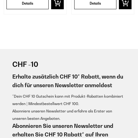
Details
Details
CHF -10
Erhalte zusätzlich CHF 10* Rabatt, wenn du
dich für unseren Newsletter anmeldest
*Dein CHF 10 Gutschein kann mit Produkt-Rabatten kombiniert
werden | Mindestbestellwert CHF 100.
Abonniere unseren Newsletter und erfahre als Erster von
unseren besten Angeboten.
Abonnieren Sie unseren Newsletter und
erhalten Sie CHF 10 Rabatt* auf Ihren