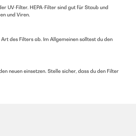
der UV-Filter. HEPA-Filter sind gut für Staub und
ien und Viren.
 Art des Filters ab. Im Allgemeinen solltest du den
den neuen einsetzen. Stelle sicher, dass du den Filter