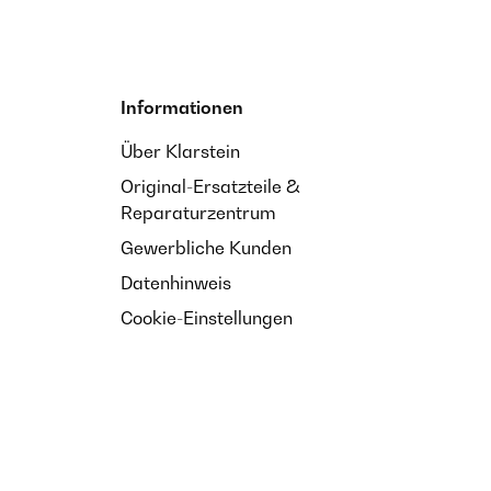
Informationen
Über Klarstein
Original-Ersatzteile &
Reparaturzentrum
Gewerbliche Kunden
Datenhinweis
Cookie-Einstellungen