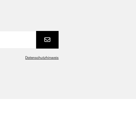
Datenschutzhinweis