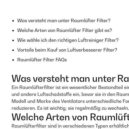
Was versteht man unter Raumlüfter Filter?
Welche Arten von Raumlüfter Filter gibt es?
Wie wähle ich den richtigen Luftreiniger Filter?
Vorteile beim Kauf von Luftverbesserer Filter?
Raumlüfter Filter FAQs
Was versteht man unter Rau
Ein Raumlüfterfilter ist ein wesentlicher Bestandteil e
und andere Luftschadstoffe ein, bevor sie in den Raum
Modell und Marke des Ventilators unterschiedliche Fo
reduzieren. Es ist wichtig, sie regelmäßig zu wechseln
Welche Arten von Raumlüfter
Raumlüfterfilter sind in verschiedenen Typen erhältlic