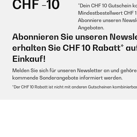
CHF -10
*Dein CHF 10 Gutschein k
Mindestbestellwert CHF 1
Abonniere unseren Newsle
Angeboten.
Abonnieren Sie unseren Newsle
erhalten Sie CHF 10 Rabatt* au
Einkauf!
Melden Sie sich für unseren Newsletter an und gehören
kommende Sonderangebote informiert werden.
*Der CHF 10 Rabatt ist nicht mit anderen Gutscheinen kombinierbar