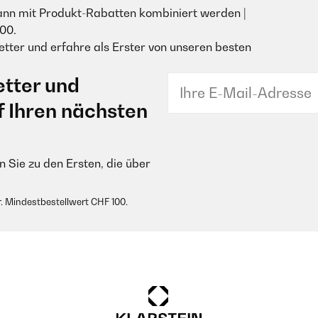
ann mit Produkt-Rabatten kombiniert werden |
00.
tter und erfahre als Erster von unseren besten
tter und
f Ihren nächsten
 Sie zu den Ersten, die über
. Mindestbestellwert CHF 100.