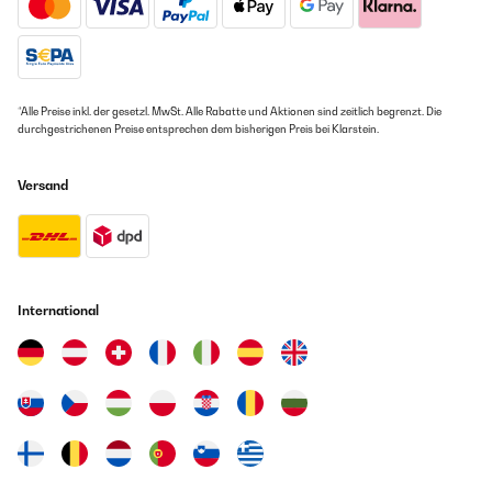
*Alle Preise inkl. der gesetzl. MwSt. Alle Rabatte und Aktionen sind zeitlich begrenzt. Die
durchgestrichenen Preise entsprechen dem bisherigen Preis bei Klarstein.
Versand
International