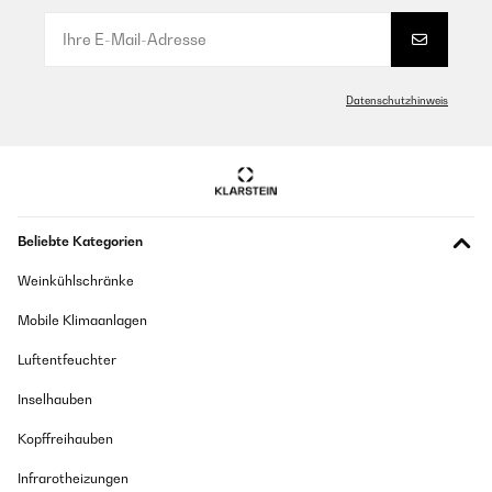
Datenschutzhinweis
Beliebte Kategorien
Weinkühlschränke
Mobile Klimaanlagen
Luftentfeuchter
Inselhauben
Kopffreihauben
Infrarotheizungen