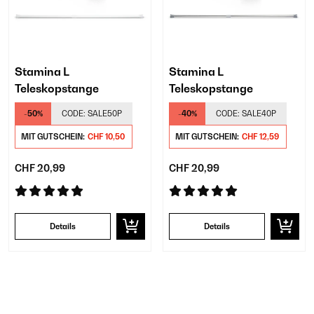
Stamina L
Stamina L
Teleskopstange
Teleskopstange
-50%
CODE:
SALE50P
-40%
CODE:
SALE40P
MIT GUTSCHEIN:
CHF 10,50
MIT GUTSCHEIN:
CHF 12,59
CHF 20,99
CHF 20,99
Details
Details