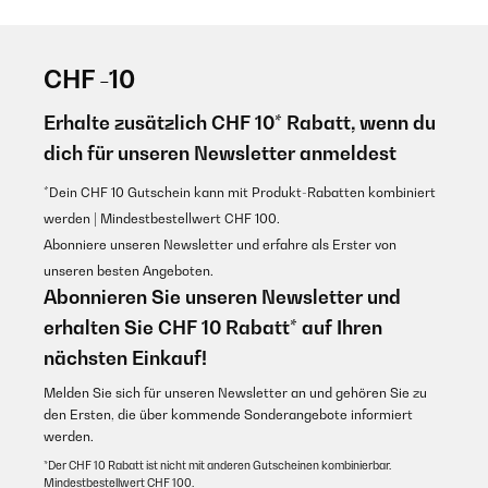
CHF -10
Erhalte zusätzlich CHF 10* Rabatt, wenn du
dich für unseren Newsletter anmeldest
*Dein CHF 10 Gutschein kann mit Produkt-Rabatten kombiniert
werden | Mindestbestellwert CHF 100.
Abonniere unseren Newsletter und erfahre als Erster von
unseren besten Angeboten.
Abonnieren Sie unseren Newsletter und
erhalten Sie CHF 10 Rabatt* auf Ihren
nächsten Einkauf!
Melden Sie sich für unseren Newsletter an und gehören Sie zu
den Ersten, die über kommende Sonderangebote informiert
werden.
*Der CHF 10 Rabatt ist nicht mit anderen Gutscheinen kombinierbar.
Mindestbestellwert CHF 100.