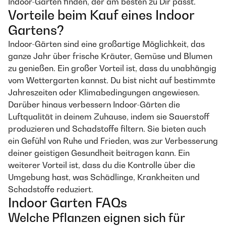
Indoor-Garten finden, der am besten zu Dir passt.
Vorteile beim Kauf eines Indoor
Gartens?
Indoor-Gärten sind eine großartige Möglichkeit, das
ganze Jahr über frische Kräuter, Gemüse und Blumen
zu genießen. Ein großer Vorteil ist, dass du unabhängig
vom Wettergarten kannst. Du bist nicht auf bestimmte
Jahreszeiten oder Klimabedingungen angewiesen.
Darüber hinaus verbessern Indoor-Gärten die
Luftqualität in deinem Zuhause, indem sie Sauerstoff
produzieren und Schadstoffe filtern. Sie bieten auch
ein Gefühl von Ruhe und Frieden, was zur Verbesserung
deiner geistigen Gesundheit beitragen kann. Ein
weiterer Vorteil ist, dass du die Kontrolle über die
Umgebung hast, was Schädlinge, Krankheiten und
Schadstoffe reduziert.
Indoor Garten FAQs
Welche Pflanzen eignen sich für