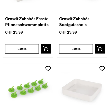
GrowIt Zubehör Ersatz
GrowIt Zubehör
Pflanzschwammplatte
Saatgutschale
CHF 29,99
CHF 29,99
Details
Details