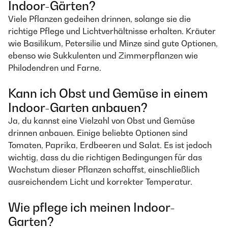
Indoor-Gärten?
Viele Pflanzen gedeihen drinnen, solange sie die
richtige Pflege und Lichtverhältnisse erhalten. Kräuter
wie Basilikum, Petersilie und Minze sind gute Optionen,
ebenso wie Sukkulenten und Zimmerpflanzen wie
Philodendren und Farne.
Kann ich Obst und Gemüse in einem
Indoor-Garten anbauen?
Ja, du kannst eine Vielzahl von Obst und Gemüse
drinnen anbauen. Einige beliebte Optionen sind
Tomaten, Paprika, Erdbeeren und Salat. Es ist jedoch
wichtig, dass du die richtigen Bedingungen für das
Wachstum dieser Pflanzen schaffst, einschließlich
ausreichendem Licht und korrekter Temperatur.
Wie pflege ich meinen Indoor-
Garten?