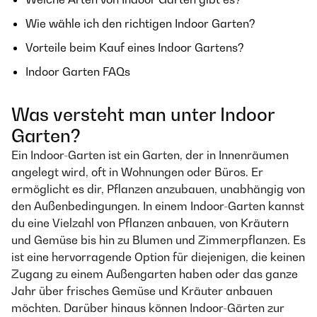
Wie wähle ich den richtigen Indoor Garten?
Vorteile beim Kauf eines Indoor Gartens?
Indoor Garten FAQs
Was versteht man unter Indoor
Garten?
Ein Indoor-Garten ist ein Garten, der in Innenräumen
angelegt wird, oft in Wohnungen oder Büros. Er
ermöglicht es dir, Pflanzen anzubauen, unabhängig von
den Außenbedingungen. In einem Indoor-Garten kannst
du eine Vielzahl von Pflanzen anbauen, von Kräutern
und Gemüse bis hin zu Blumen und Zimmerpflanzen. Es
ist eine hervorragende Option für diejenigen, die keinen
Zugang zu einem Außengarten haben oder das ganze
Jahr über frisches Gemüse und Kräuter anbauen
möchten. Darüber hinaus können Indoor-Gärten zur