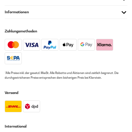
Informationen
Zahlungsmethoden
*Alle Preise inkl. der gesetzl. MwSt. Alle Rabatte und Aktionen sind zeitlich begrenzt. Die
durchgestrichenen Preise entsprechen dem bisherigen Preis bei Klarstein.
Versand
International