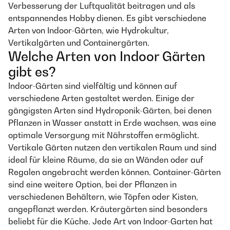
Verbesserung der Luftqualität beitragen und als
entspannendes Hobby dienen. Es gibt verschiedene
Arten von Indoor-Gärten, wie Hydrokultur,
Vertikalgärten und Containergärten.
Welche Arten von Indoor Gärten
gibt es?
Indoor-Gärten sind vielfältig und können auf
verschiedene Arten gestaltet werden. Einige der
gängigsten Arten sind Hydroponik-Gärten, bei denen
Pflanzen in Wasser anstatt in Erde wachsen, was eine
optimale Versorgung mit Nährstoffen ermöglicht.
Vertikale Gärten nutzen den vertikalen Raum und sind
ideal für kleine Räume, da sie an Wänden oder auf
Regalen angebracht werden können. Container-Gärten
sind eine weitere Option, bei der Pflanzen in
verschiedenen Behältern, wie Töpfen oder Kisten,
angepflanzt werden. Kräutergärten sind besonders
beliebt für die Küche. Jede Art von Indoor-Garten hat