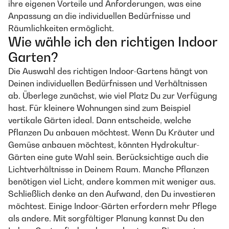
ihre eigenen Vorteile und Anforderungen, was eine
Anpassung an die individuellen Bedürfnisse und
Räumlichkeiten ermöglicht.
Wie wähle ich den richtigen Indoor
Garten?
Die Auswahl des richtigen Indoor-Gartens hängt von
Deinen individuellen Bedürfnissen und Verhältnissen
ab. Überlege zunächst, wie viel Platz Du zur Verfügung
hast. Für kleinere Wohnungen sind zum Beispiel
vertikale Gärten ideal. Dann entscheide, welche
Pflanzen Du anbauen möchtest. Wenn Du Kräuter und
Gemüse anbauen möchtest, könnten Hydrokultur-
Gärten eine gute Wahl sein. Berücksichtige auch die
Lichtverhältnisse in Deinem Raum. Manche Pflanzen
benötigen viel Licht, andere kommen mit weniger aus.
Schließlich denke an den Aufwand, den Du investieren
möchtest. Einige Indoor-Gärten erfordern mehr Pflege
als andere. Mit sorgfältiger Planung kannst Du den