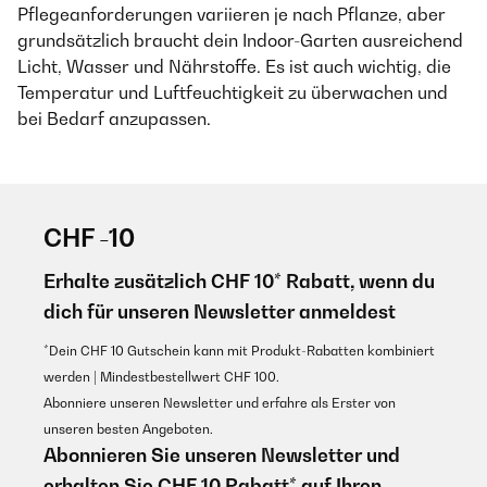
Pflegeanforderungen variieren je nach Pflanze, aber
grundsätzlich braucht dein Indoor-Garten ausreichend
Licht, Wasser und Nährstoffe. Es ist auch wichtig, die
Temperatur und Luftfeuchtigkeit zu überwachen und
bei Bedarf anzupassen.
CHF -10
Erhalte zusätzlich CHF 10* Rabatt, wenn du
dich für unseren Newsletter anmeldest
*Dein CHF 10 Gutschein kann mit Produkt-Rabatten kombiniert
werden | Mindestbestellwert CHF 100.
Abonniere unseren Newsletter und erfahre als Erster von
unseren besten Angeboten.
Abonnieren Sie unseren Newsletter und
erhalten Sie CHF 10 Rabatt* auf Ihren