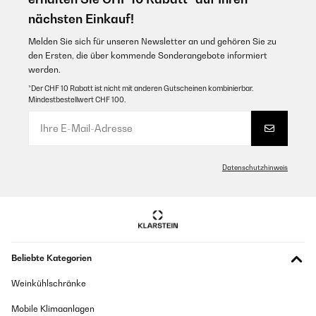
nächsten Einkauf!
Melden Sie sich für unseren Newsletter an und gehören Sie zu
den Ersten, die über kommende Sonderangebote informiert
werden.
*Der CHF 10 Rabatt ist nicht mit anderen Gutscheinen kombinierbar.
Mindestbestellwert CHF 100.
Datenschutzhinweis
Beliebte Kategorien
Weinkühlschränke
Mobile Klimaanlagen