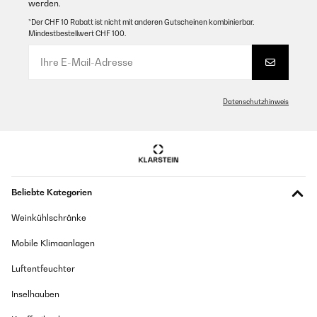
werden.
*Der CHF 10 Rabatt ist nicht mit anderen Gutscheinen kombinierbar.
Mindestbestellwert CHF 100.
Datenschutzhinweis
Beliebte Kategorien
Weinkühlschränke
Mobile Klimaanlagen
Luftentfeuchter
Inselhauben