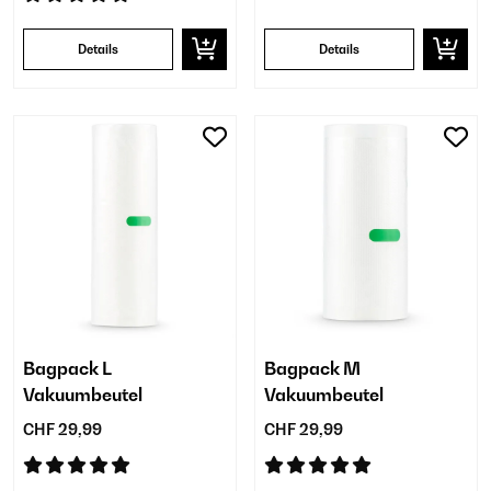
Details
Details
Bagpack L
Bagpack M
Vakuumbeutel
Vakuumbeutel
CHF 29,99
CHF 29,99