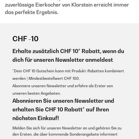
zuverlässige Eierkocher von Klarstein erreicht immer
das perfekte Ergebnis.
CHF -10
Erhalte zusätzlich CHF 10* Rabatt, wenn du
dich für unseren Newsletter anmeldest
*Dein CHF 10 Gutschein kann mit Produkt-Rabatten kombiniert
werden | Mindestbestellwert CHF 100.
Abonniere unseren Newsletter und erfahre als Erster von
unseren besten Angeboten.
Abonnieren Sie unseren Newsletter und
erhalten Sie CHF 10 Rabatt* auf Ihren
nächsten Einkauf!
Melden Sie sich für unseren Newsletter an und gehören Sie zu
den Ersten, die über kommende Sonderangebote informiert