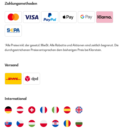
Zahlungsmethoden
*Alle Preise inkl. der gesetzl. MwSt. Alle Rabatte und Aktionen sind zeitlich begrenzt. Die
durchgestrichenen Preise entsprechen dem bisherigen Preis bei Klarstein.
Versand
International