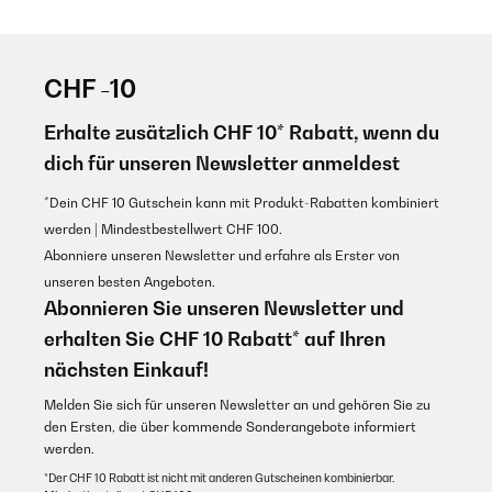
CHF -10
Erhalte zusätzlich CHF 10* Rabatt, wenn du
dich für unseren Newsletter anmeldest
*Dein CHF 10 Gutschein kann mit Produkt-Rabatten kombiniert
werden | Mindestbestellwert CHF 100.
Abonniere unseren Newsletter und erfahre als Erster von
unseren besten Angeboten.
Abonnieren Sie unseren Newsletter und
erhalten Sie CHF 10 Rabatt* auf Ihren
nächsten Einkauf!
Melden Sie sich für unseren Newsletter an und gehören Sie zu
den Ersten, die über kommende Sonderangebote informiert
werden.
*Der CHF 10 Rabatt ist nicht mit anderen Gutscheinen kombinierbar.