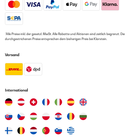
*Alle Preise inkl. der gesetzl. MwSt. Alle Rabatte und Aktionen sind zeitlich begrenzt. Die
durchgestrichenen Preise entsprechen dem bisherigen Preis bei Klarstein.
Versand
International