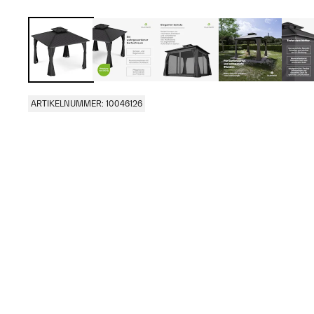
ARTIKELNUMMER: 10046126