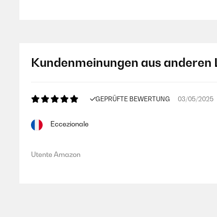
Kundenmeinungen aus anderen 
GEPRÜFTE BEWERTUNG
03/05/2025
Eccezionale
Utente Amazon