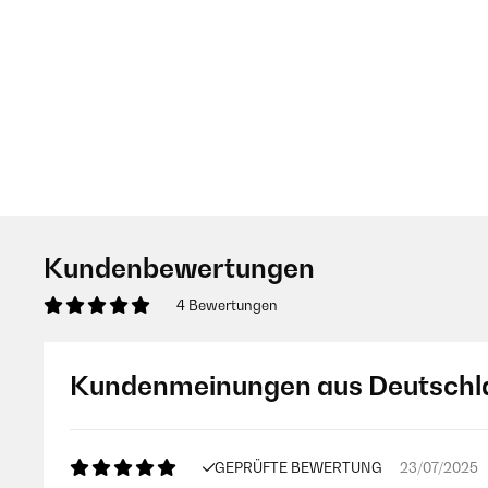
Kundenbewertungen
4 Bewertungen
Kundenmeinungen aus Deutschl
GEPRÜFTE BEWERTUNG
23/07/2025