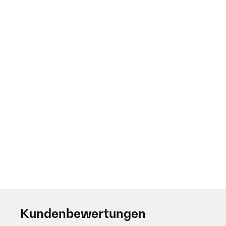
Kundenbewertungen