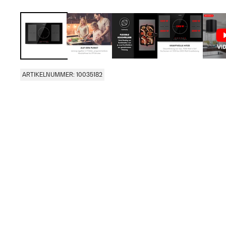
ARTIKELNUMMER: 10035182