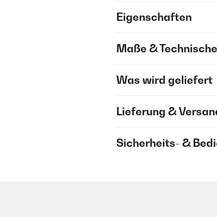
Eigenschaften
Maße & Technische
Was wird geliefert
Lieferung & Versan
Sicherheits- & Bed