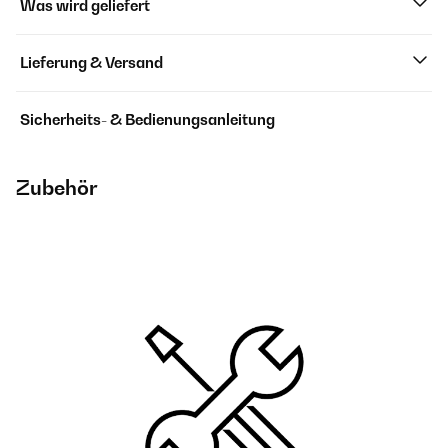
Was wird geliefert
Lieferung & Versand
Sicherheits- & Bedienungsanleitung
Zubehör