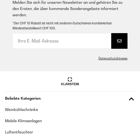
Melden Sie sich für unseren Newsletter an und gehören Sie zu
den Ersten, die über kommende Sonderangebote informiert
werden.
*Der CHF 10 Rabatt ist nicht mit anderen Gutscheinen kombinierbar.
Mindestbestellwert CHF 100.
Datenschutzhinweis
Beliebte Kategorien
Weinkühlschränke
Mobile Klimaanlagen
Luftentfeuchter