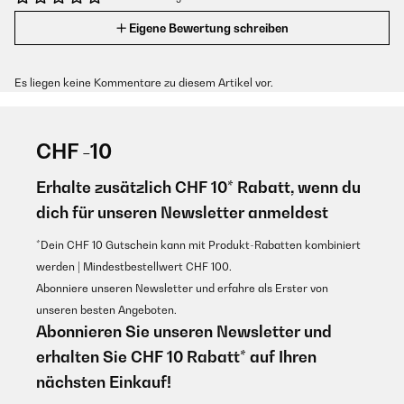
Eigene Bewertung schreiben
Es liegen keine Kommentare zu diesem Artikel vor.
CHF -10
Erhalte zusätzlich CHF 10* Rabatt, wenn du
dich für unseren Newsletter anmeldest
*Dein CHF 10 Gutschein kann mit Produkt-Rabatten kombiniert
werden | Mindestbestellwert CHF 100.
Abonniere unseren Newsletter und erfahre als Erster von
unseren besten Angeboten.
Abonnieren Sie unseren Newsletter und
erhalten Sie CHF 10 Rabatt* auf Ihren
nächsten Einkauf!