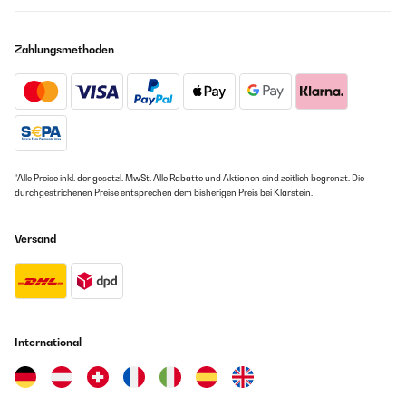
Zahlungsmethoden
*Alle Preise inkl. der gesetzl. MwSt. Alle Rabatte und Aktionen sind zeitlich begrenzt. Die
durchgestrichenen Preise entsprechen dem bisherigen Preis bei Klarstein.
Versand
International