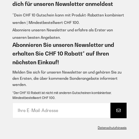
dich für unseren Newsletter anmeldest
*Dein CHF 10 Gutschein kann mit Produkt-Rabatten kombiniert
werden | Mindestbestellwert CHF 100.
Abonniere unseren Newsletter und erfahre als Erster von
unseren besten Angeboten.
Abonnieren Sie unseren Newsletter und
erhalten Sie CHF 10 Rabatt* auf Ihren
nächsten Einkauf!
Melden Sie sich für unseren Newsletter an und gehören Sie zu
den Ersten, die über kommende Sonderangebote informiert
werden.
*Der CHF 10 Rabatt ist nicht mit anderen Gutscheinen kombinierbar.
Mindestbestellwert CHF 100.
Datenschutzhinweis