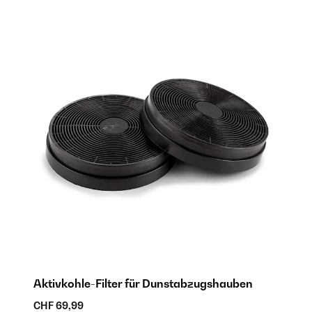
Aktivkohle-Filter für Dunstabzugshauben
CHF 69,99