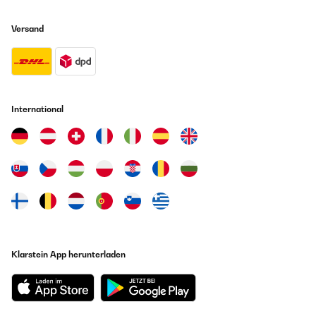
Versand
International
Klarstein App herunterladen