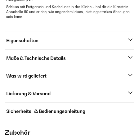
Schluss mit Fettgeruch und Kochdunst in der Küche – hol dir die Klarstein
Annabelle 60 und erlebe, wie angenehm leises, leistungsstarkes Absaugen
sein kann.
Eigenschaften
Maße & Technische Details
Was wird geliefert
Lieferung & Versand
Sicherheits- & Bedienungsanleitung
Zubehör