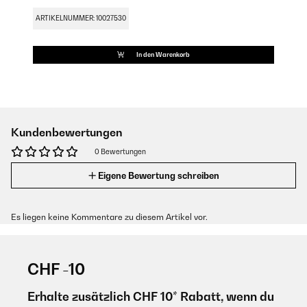
ARTIKELNUMMER: 10027530
In den Warenkorb
Kundenbewertungen
0 Bewertungen
Eigene Bewertung schreiben
Es liegen keine Kommentare zu diesem Artikel vor.
CHF -10
Erhalte zusätzlich CHF 10* Rabatt, wenn du