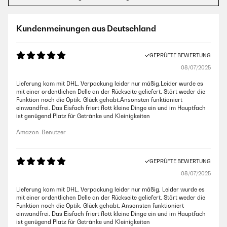
Kundenmeinungen aus Deutschland
GEPRÜFTE BEWERTUNG
08/07/2025
Lieferung kam mit DHL. Verpackung leider nur mäßig.Leider wurde es
mit einer ordentlichen Delle an der Rückseite geliefert. Stört weder die
Funktion noch die Optik. Glück gehabt.Ansonsten funktioniert
einwandfrei. Das Eisfach friert flott kleine Dinge ein und im Hauptfach
ist genügend Platz für Getränke und Kleinigkeiten
Amazon-Benutzer
GEPRÜFTE BEWERTUNG
08/07/2025
Lieferung kam mit DHL. Verpackung leider nur mäßig. Leider wurde es
mit einer ordentlichen Delle an der Rückseite geliefert. Stört weder die
Funktion noch die Optik. Glück gehabt. Ansonsten funktioniert
einwandfrei. Das Eisfach friert flott kleine Dinge ein und im Hauptfach
ist genügend Platz für Getränke und Kleinigkeiten