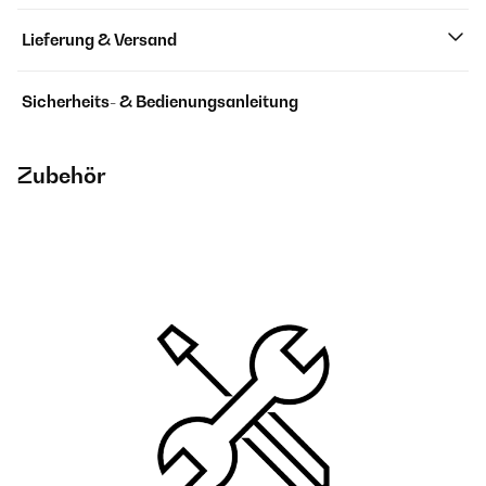
Lieferung & Versand
Sicherheits- & Bedienungsanleitung
Zubehör