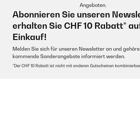
Angeboten.
Abonnieren Sie unseren Newsle
erhalten Sie CHF 10 Rabatt* au
Einkauf!
Melden Sie sich für unseren Newsletter an und gehören
kommende Sonderangebote informiert werden.
*Der CHF 10 Rabatt ist nicht mit anderen Gutscheinen kombinierbar