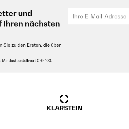
tter und
f Ihren nächsten
 Sie zu den Ersten, die über
. Mindestbestellwert CHF 100.