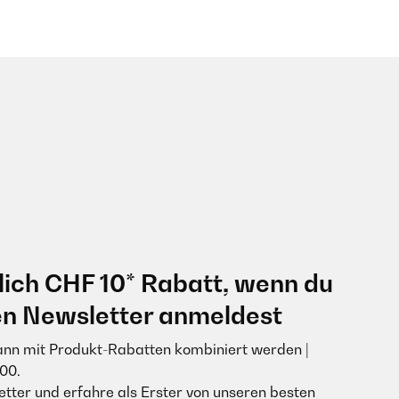
lich CHF 10* Rabatt, wenn du
en Newsletter anmeldest
ann mit Produkt-Rabatten kombiniert werden |
00.
tter und erfahre als Erster von unseren besten