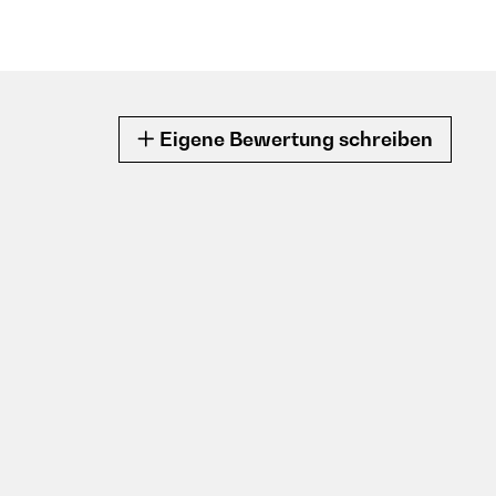
Eigene Bewertung schreiben