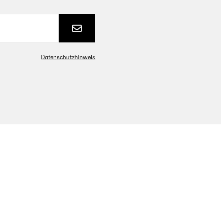
Datenschutzhinweis