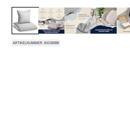
ARTIKELNUMMER: 10036189