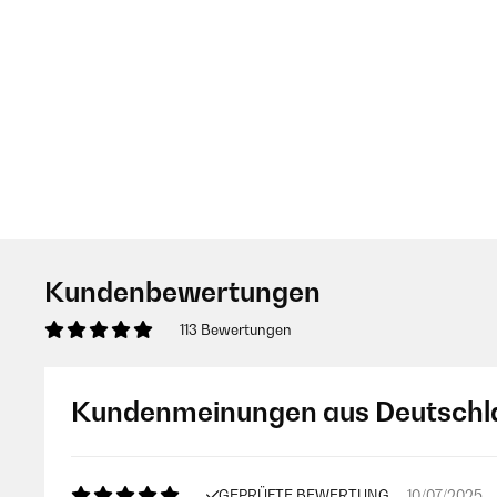
Kundenbewertungen
113 Bewertungen
Kundenmeinungen aus Deutschl
GEPRÜFTE BEWERTUNG
10/07/2025