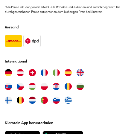
*Alle Preise inkl. der gesetzl. MwSt. Alle Rabatte und Aktionen sind zeitlich begrenzt. Die
durchgestrichenen Preise entsprechen dem bisherigen Preis bei Klarstein.
Versand
International
Klarstein App herunterladen