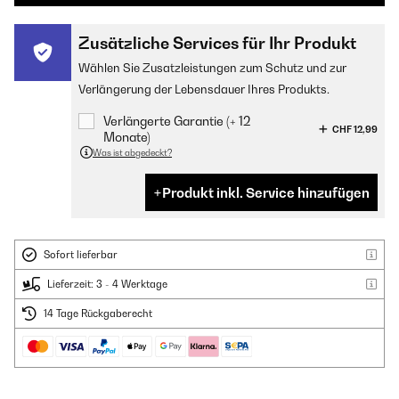
Zusätzliche Services für Ihr Produkt
Wählen Sie Zusatzleistungen zum Schutz und zur
Verlängerung der Lebensdauer Ihres Produkts.
Verlängerte Garantie (+ 12
CHF 12,99
Monate)
Was ist abgedeckt?
Produkt inkl. Service hinzufügen
Sofort lieferbar
Lieferzeit: 3 - 4 Werktage
14 Tage Rückgaberecht