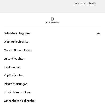
Datenschutzhinweis
Beliebte Kategorien
Weinkühlschränke
Mobile Klimaanlagen
Luftentfeuchter
Inselhauben
Kopffreihauben
Infrarotheizungen
Eiswürfelmaschinen
Getränkekühlschränke