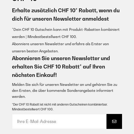
Erhalte zusätzlich CHF 10* Rabatt, wenn du
dich für unseren Newsletter anmeldest
*Dein CHF 10 Gutschein kann mit Produkt-Rabatten kombiniert
werden | Mindestbestellwert CHF 100.
Abonniere unseren Newsletter und erfahre als Erster von
unseren besten Angeboten.
Abonnieren Sie unseren Newsletter und
erhalten Sie CHF 10 Rabatt* auf Ihren
nächsten Einkauf!
Melden Sie sich für unseren Newsletter an und gehören Sie zu
den Ersten, die über kommende Sonderangebote informiert
werden.
*Der CHF 10 Rabatt ist nicht mit anderen Gutscheinen kombinierbar.
Mindestbestellwert CHF 100.