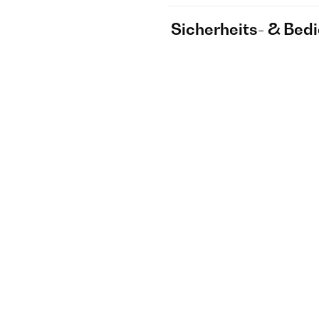
Sicherheits- & Bed