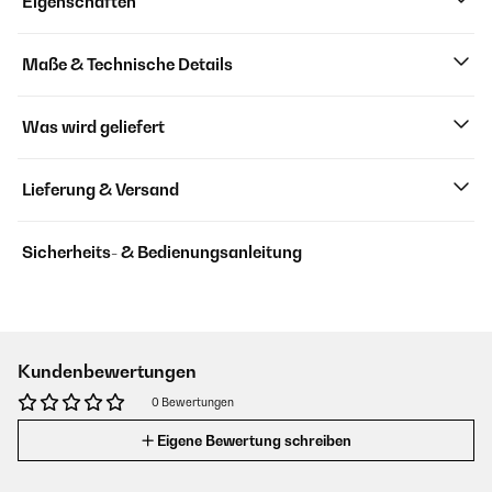
Eigenschaften
Maße & Technische Details
Was wird geliefert
Lieferung & Versand
Sicherheits- & Bedienungsanleitung
Kundenbewertungen
0 Bewertungen
Eigene Bewertung schreiben