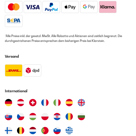
*Alle Preise inkl. der gesetzl. MwSt. Alle Rabatte und Aktionen sind zeitlich begrenzt. Die
durchgestrichenen Preise entsprechen dem bisherigen Preis bei Klarstein.
Versand
International