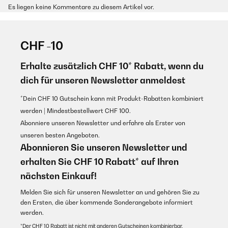
Es liegen keine Kommentare zu diesem Artikel vor.
CHF -10
Erhalte zusätzlich CHF 10* Rabatt, wenn du
dich für unseren Newsletter anmeldest
*Dein CHF 10 Gutschein kann mit Produkt-Rabatten kombiniert
werden | Mindestbestellwert CHF 100.
Abonniere unseren Newsletter und erfahre als Erster von
unseren besten Angeboten.
Abonnieren Sie unseren Newsletter und
erhalten Sie CHF 10 Rabatt* auf Ihren
nächsten Einkauf!
Melden Sie sich für unseren Newsletter an und gehören Sie zu
den Ersten, die über kommende Sonderangebote informiert
werden.
*Der CHF 10 Rabatt ist nicht mit anderen Gutscheinen kombinierbar.