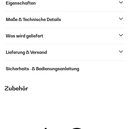
Eigenschaften
Maße & Technische Details
Was wird geliefert
Lieferung & Versand
Sicherheits- & Bedienungsanleitung
Zubehör