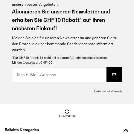
unseren besten Angeboten.
Abonnieren Sie unseren Newsletter und
erhalten Sie CHF 10 Rabatt* auf Ihren
nächsten Einkauf!
Melden Sie sich für unseren Newsletter an und gehören Sie zu
den Ersten, die über kommende Sonderangebote informiert
werden.
*Der CHF 10 Rabatt ist nicht mit anderen Gutscheinen kombinierbar.
Mindestbestellwert CHF 100.
Datenschutzhinweis
Beliebte Kategorien