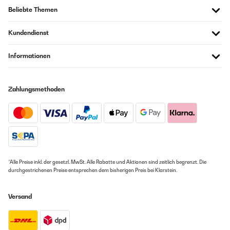
Beliebte Themen
Kundendienst
Informationen
Zahlungsmethoden
*Alle Preise inkl. der gesetzl. MwSt. Alle Rabatte und Aktionen sind zeitlich begrenzt. Die
durchgestrichenen Preise entsprechen dem bisherigen Preis bei Klarstein.
Versand