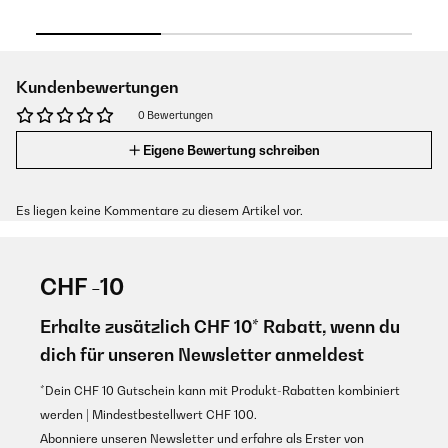
Kundenbewertungen
0 Bewertungen
Eigene Bewertung schreiben
Es liegen keine Kommentare zu diesem Artikel vor.
CHF -10
Erhalte zusätzlich CHF 10* Rabatt, wenn du
dich für unseren Newsletter anmeldest
*Dein CHF 10 Gutschein kann mit Produkt-Rabatten kombiniert
werden | Mindestbestellwert CHF 100.
Abonniere unseren Newsletter und erfahre als Erster von