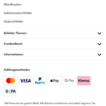
Wandhauben
Induktionskochfelder
Gaskochfelder
Beliebte Themen
Kundendienst
Informationen
Zahlungsmethoden
*Alle Preise inkl. der gesetzl. MwSt. Alle Rabatte und Aktionen sind zeitlich begrenzt. Die