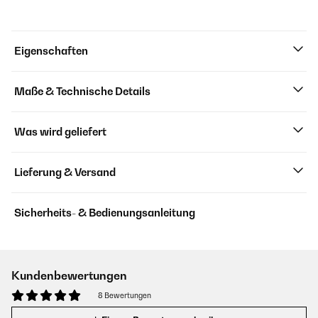
Eigenschaften
Maße & Technische Details
Was wird geliefert
Lieferung & Versand
Sicherheits- & Bedienungsanleitung
Kundenbewertungen
8 Bewertungen