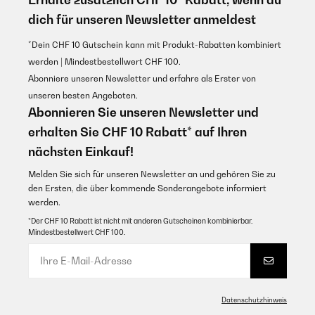
dich für unseren Newsletter anmeldest
*Dein CHF 10 Gutschein kann mit Produkt-Rabatten kombiniert
werden | Mindestbestellwert CHF 100.
Abonniere unseren Newsletter und erfahre als Erster von
unseren besten Angeboten.
Abonnieren Sie unseren Newsletter und
erhalten Sie CHF 10 Rabatt* auf Ihren
nächsten Einkauf!
Melden Sie sich für unseren Newsletter an und gehören Sie zu
den Ersten, die über kommende Sonderangebote informiert
werden.
*Der CHF 10 Rabatt ist nicht mit anderen Gutscheinen kombinierbar.
Mindestbestellwert CHF 100.
Datenschutzhinweis