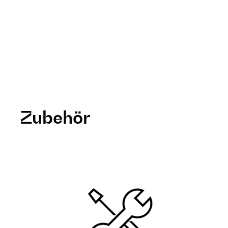
Zubehör