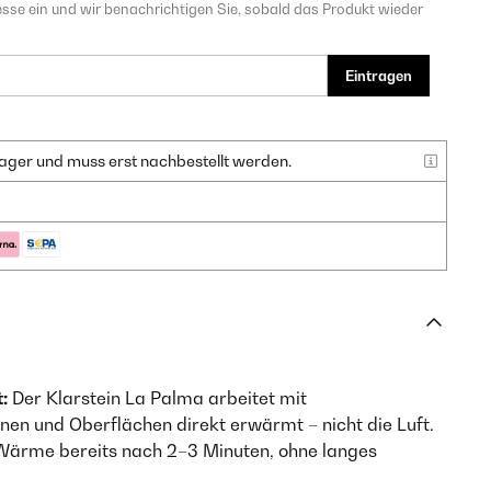
sse ein und wir benachrichtigen Sie, sobald das Produkt wieder
Eintragen
f Lager und muss erst nachbestellt werden.
:
Der Klarstein La Palma arbeitet mit
onen und Oberflächen direkt erwärmt – nicht die Luft.
ärme bereits nach 2–3 Minuten, ohne langes