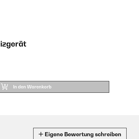
izgerät
In den Warenkorb
Eigene Bewertung schreiben