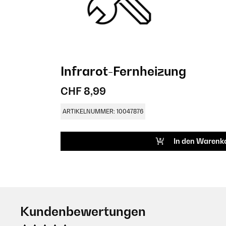
Infrarot-Fernheizung
CHF 8,99
ARTIKELNUMMER: 10047876
In den Warenk
Kundenbewertungen