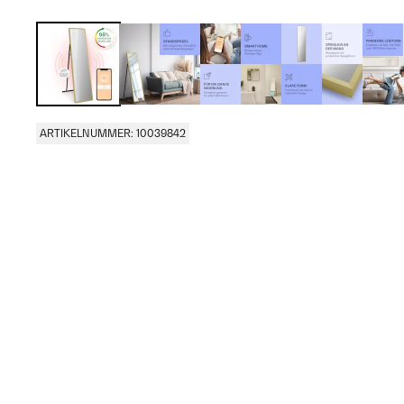
ARTIKELNUMMER: 10039842