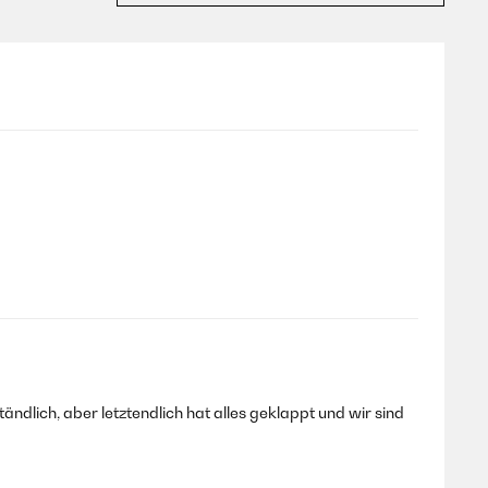
ändlich, aber letztendlich hat alles geklappt und wir sind